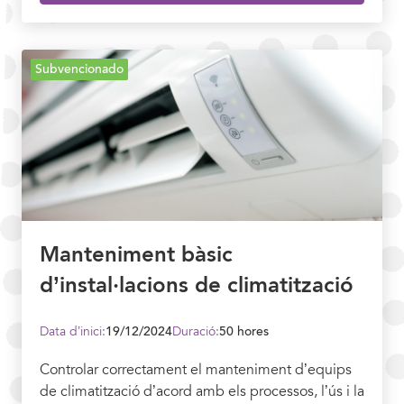
Subvencionado
Manteniment bàsic
d’instal·lacions de climatització
Data d’inici:
19/12/2024
Duració:
50 hores
Controlar correctament el manteniment d’equips
de climatització d’acord amb els processos, l’ús i la