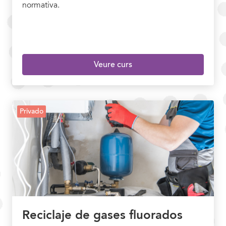
normativa.
Veure curs
Privado
Reciclaje de gases fluorados