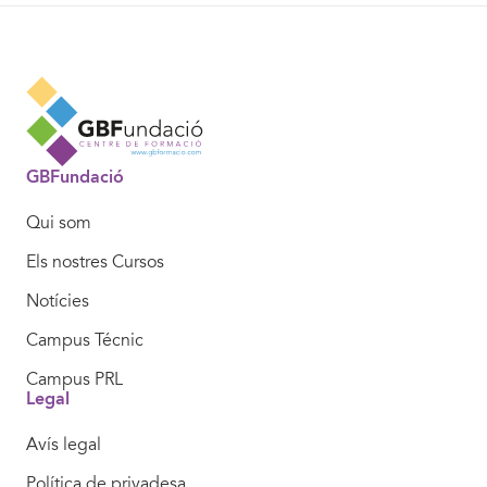
GBFundació
Qui som
Els nostres Cursos
Notícies
Campus Técnic
Campus PRL
Legal
Avís legal
Política de privadesa