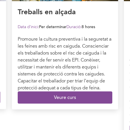
Treballs en alçada
Data d’inici:
Per determinar
Duració:
8 hores
Promoure la cultura preventiva i la seguretat a
les feines amb risc en caiguda. Conscienciar
els treballadors sobre el risc de caiguda i la
necessitat de fer servir els EPI. Conèixer,
utilitzar i mantenir els diferents equips i
sistemes de protecció contra les caigudes.
Capacitar el treballador per triar l’equip de
protecció adequat a cada tipus de feina.
Veure curs