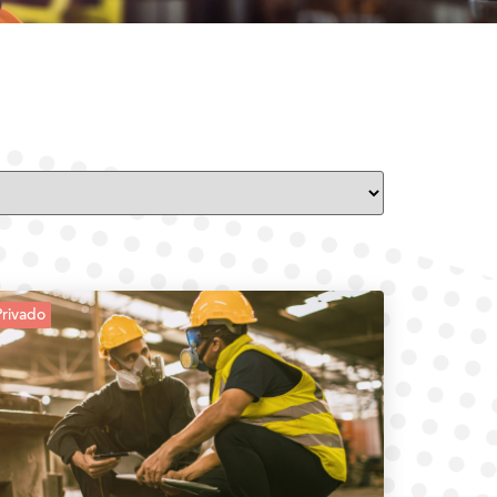
Privado