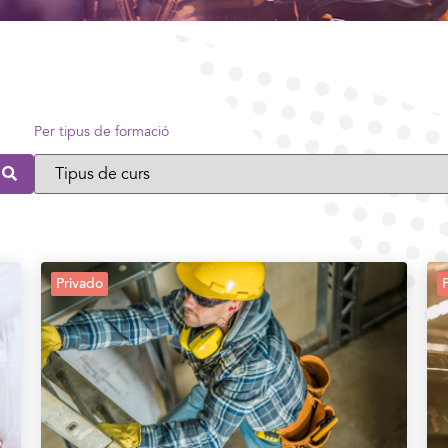
Per tipus de formació
Privado