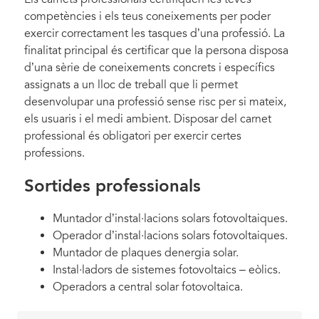
competències i els teus coneixements per poder
exercir correctament les tasques d’una professió. La
finalitat principal és certificar que la persona disposa
d’una sèrie de coneixements concrets i específics
assignats a un lloc de treball que li permet
desenvolupar una professió sense risc per si mateix,
els usuaris i el medi ambient. Disposar del carnet
professional és obligatori per exercir certes
professions.
Sortides professionals
Muntador d’instal·lacions solars fotovoltaiques.
Operador d’instal·lacions solars fotovoltaiques.
Muntador de plaques denergia solar.
Instal·ladors de sistemes fotovoltaics – eòlics.
Operadors a central solar fotovoltaica.