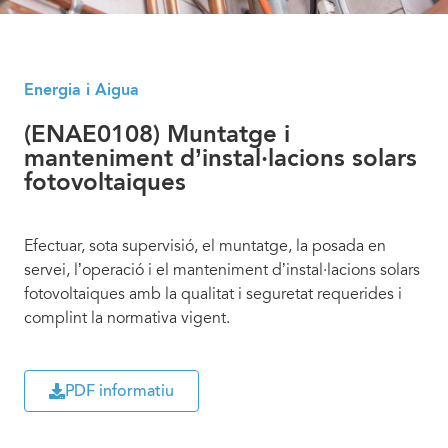
Energia i Aigua
(ENAE0108) Muntatge i
manteniment d’instal·lacions solars
fotovoltaiques
Efectuar, sota supervisió, el muntatge, la posada en
servei, l’operació i el manteniment d’instal·lacions solars
fotovoltaiques amb la qualitat i seguretat requerides i
complint la normativa vigent.
PDF informatiu