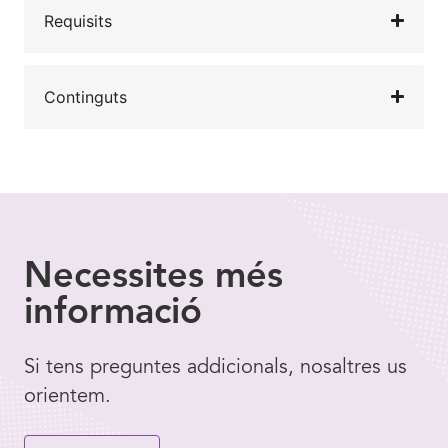
Requisits
Continguts
Necessites
més
informació
Si tens preguntes addicionals, nosaltres us
orientem.