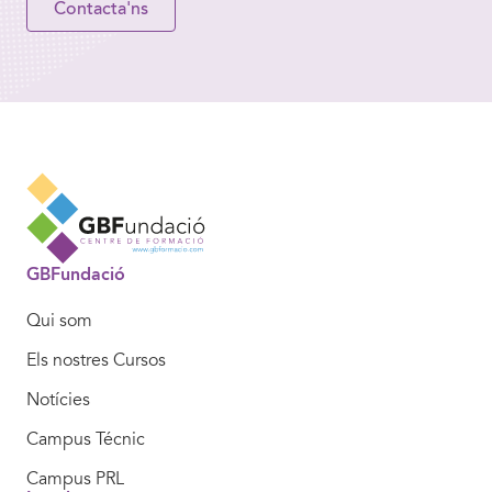
Contacta'ns
GBFundació
Qui som
Els nostres Cursos
Notícies
Campus Técnic
Campus PRL