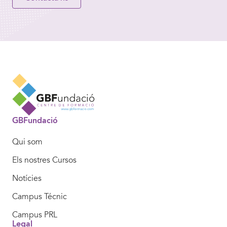
GBFundació
Qui som
Els nostres Cursos
Notícies
Campus Técnic
Campus PRL
Legal