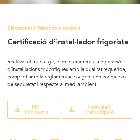
Electricitat i Telecomunicacions
Certificació d’instal·lador frigorista
Realitzar el muntatge, el manteniment i la reparació
d’instal·lacions frigorífiques amb la qualitat requerida,
complint amb la reglamentació vigent i en condicions
de seguretat i respecte al medi ambient
PDF
Formulari
informatiu
preinscripció