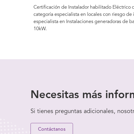
Certificación de Instalador habilitado Eléctrico
categoría especialista en locales con riesgo de
especialista en Instalaciones generadoras de ba
10kW.
Necesitas
más infor
Si tienes preguntas adicionales, nosot
Contáctanos