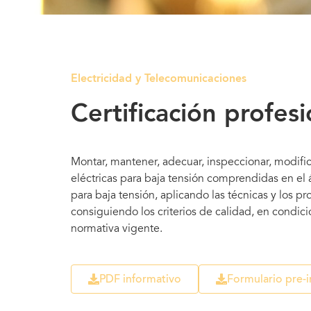
Electricidad y Telecomunicaciones
Certificación profes
Montar, mantener, adecuar, inspeccionar, modifica
eléctricas para baja tensión comprendidas en el
para baja tensión, aplicando las técnicas y los 
consiguiendo los criterios de calidad, en condi
normativa vigente.
PDF informativo
Formulario pre-i