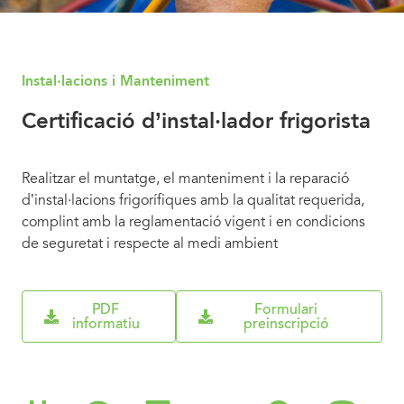
Instal·lacions i Manteniment
Certificació d’instal·lador frigorista
Realitzar el muntatge, el manteniment i la reparació
d’instal·lacions frigorífiques amb la qualitat requerida,
complint amb la reglamentació vigent i en condicions
de seguretat i respecte al medi ambient
PDF
Formulari
informatiu
preinscripció