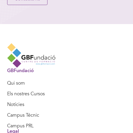
GBFundació
Qui som
Els nostres Cursos
Notícies
Campus Técnic
Campus PRL
Legal