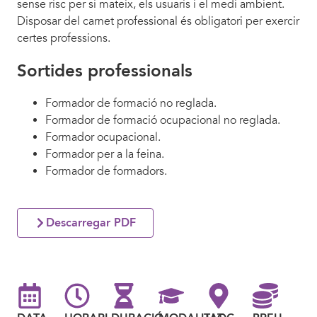
sense risc per si mateix, els usuaris i el medi ambient.
Disposar del carnet professional és obligatori per exercir
certes professions.
Sortides professionals
Formador de formació no reglada.
Formador de formació ocupacional no reglada.
Formador ocupacional.
Formador per a la feina.
Formador de formadors.
Descarregar PDF