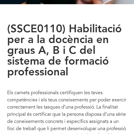
(SSCE0110) Habilitació
per a la docència en
graus A, B i C del
sistema de formació
professional
Els carnets professionals certifiquen les teves
competències i els teus coneixements per poder exercir
correctament les tasques d’una professió. La finalitat
principal és certificar que la persona disposa d’una sèrie
de coneixements concrets i específics assignats a un
lloc de treball que li permet desenvolupar una professió