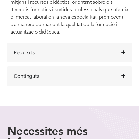
mitjans i recursos didàctics, orientant sobre els
itineraris formatius i sortides professionals que ofereix
el mercat laboral en la seva especialitat, promovent
de manera permanent la qualitat de la formació i
actualització didàctica.
Requisits
Continguts
Necessites
més