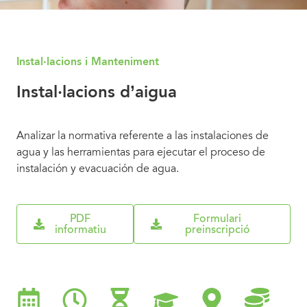
Instal·lacions i Manteniment
Instal·lacions d’aigua
Analizar la normativa referente a las instalaciones de
agua y las herramientas para ejecutar el proceso de
instalación y evacuación de agua.
PDF
Formulari
informatiu
preinscripció