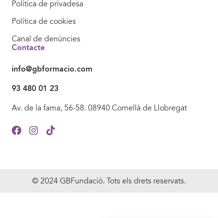
Política de privadesa
Política de cookies
Canal de denúncies
Contacte
info@gbformacio.com
93 480 01 23
Av. de la fama, 56-58. 08940 Cornellà de Llobregat
© 2024 GBFundació. Tots els drets reservats.