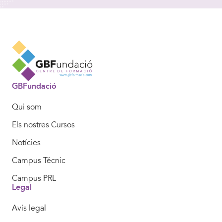
GBFundació
Qui som
Els nostres Cursos
Notícies
Campus Técnic
Campus PRL
Legal
Avís legal