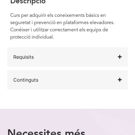
Descripció
Curs per adquirir els coneixements bàsics en
seguretat i prevenció en plataformes elevadores.
Conéixer i utilitzar correctament els equips de
protecció individual.
Requisits
Continguts
Necessites
més