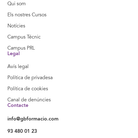
Qui som
Els nostres Cursos
Notícies
Campus Técnic
Campus PRL
Legal
Avís legal
Política de privadesa
Política de cookies
Canal de denúncies
Contacte
info@gbformacio.com
93 480 01 23