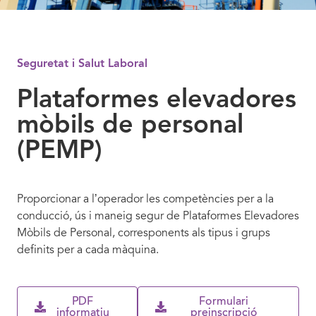
Seguretat i Salut Laboral
Plataformes elevadores
mòbils de personal
(PEMP)
Proporcionar a l’operador les competències per a la
conducció, ús i maneig segur de Plataformes Elevadores
Mòbils de Personal, corresponents als tipus i grups
definits per a cada màquina.
PDF
Formulari
informatiu
preinscripció