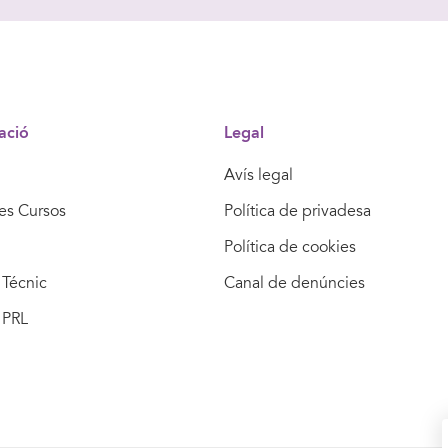
ació
Legal
Avís legal
res Cursos
Política de privadesa
Política de cookies
Técnic
Canal de denúncies
 PRL