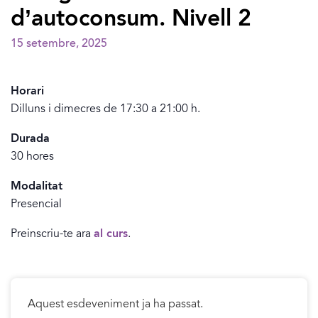
d’autoconsum. Nivell 2
15 setembre, 2025
Horari
Dilluns i dimecres de 17:30 a 21:00 h.
Durada
30 hores
Modalitat
Presencial
Preinscriu-te ara
al curs
.
Aquest esdeveniment ja ha passat.