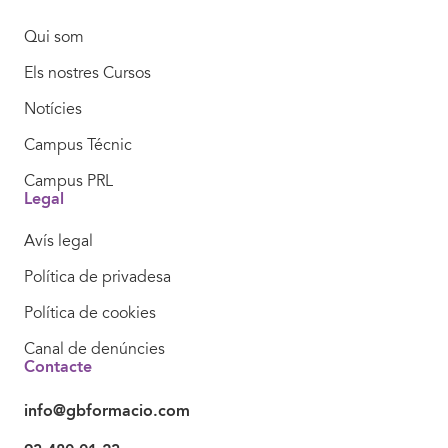
Qui som
Els nostres Cursos
Notícies
Campus Técnic
Campus PRL
Legal
Avís legal
Política de privadesa
Política de cookies
Canal de denúncies
Contacte
info@gbformacio.com