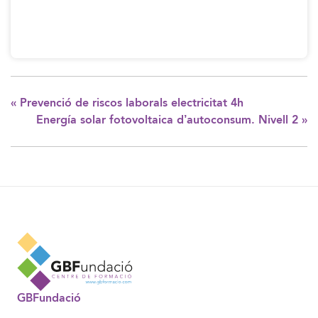
«
Prevenció de riscos laborals electricitat 4h
Energía solar fotovoltaica d’autoconsum. Nivell 2
»
GBFundació