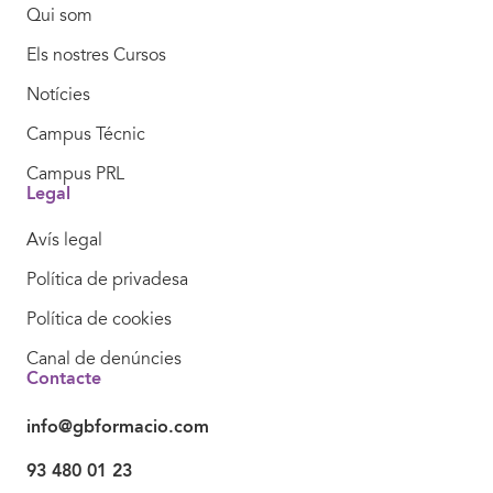
Qui som
Els nostres Cursos
Notícies
Campus Técnic
Campus PRL
Legal
Avís legal
Política de privadesa
Política de cookies
Canal de denúncies
Contacte
info@gbformacio.com
93 480 01 23