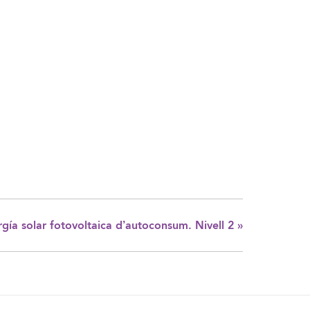
gía solar fotovoltaica d’autoconsum. Nivell 2
»