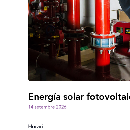
Energía solar fotovolta
14 setembre 2026
Horari