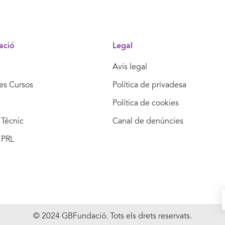
ació
Legal
Avís legal
res Cursos
Política de privadesa
Política de cookies
Técnic
Canal de denúncies
 PRL
© 2024 GBFundació. Tots els drets reservats.