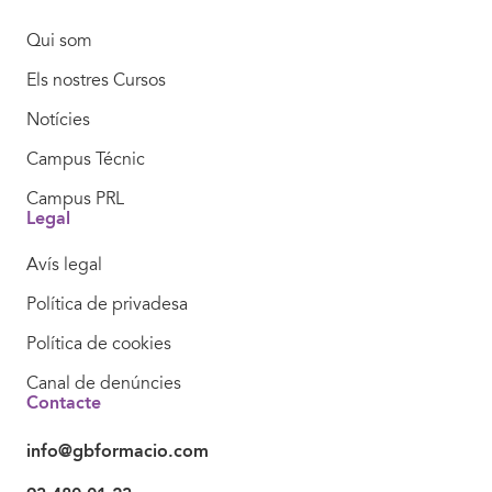
Qui som
Els nostres Cursos
Notícies
Campus Técnic
Campus PRL
Legal
Avís legal
Política de privadesa
Política de cookies
Canal de denúncies
Contacte
info@gbformacio.com