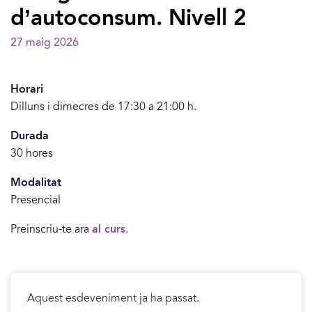
d’autoconsum. Nivell 2
27 maig 2026
Horari
Dilluns i dimecres de 17:30 a 21:00 h.
Durada
30 hores
Modalitat
Presencial
Preinscriu-te ara
al curs
.
Aquest esdeveniment ja ha passat.