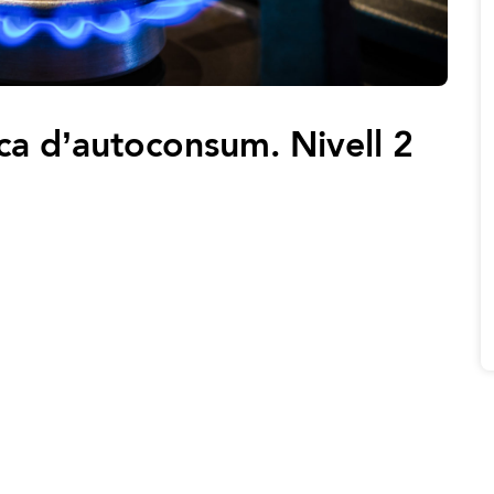
ica d’autoconsum. Nivell 2