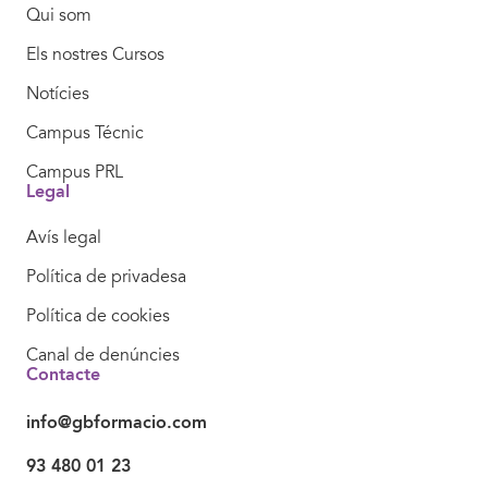
Qui som
Els nostres Cursos
Notícies
Campus Técnic
Campus PRL
Legal
Avís legal
Política de privadesa
Política de cookies
Canal de denúncies
Contacte
info@gbformacio.com
93 480 01 23