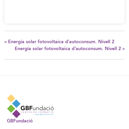
«
Energía solar fotovoltaica d’autoconsum. Nivell 2
Energía solar fotovoltaica d’autoconsum. Nivell 2
»
GBFundació