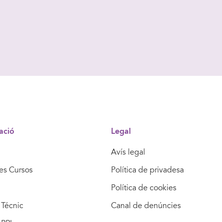
ació
Legal
Avís legal
res Cursos
Política de privadesa
Política de cookies
Técnic
Canal de denúncies