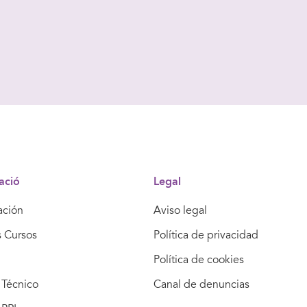
ació
Legal
ación
Aviso legal
s Cursos
Política de privacidad
Política de cookies
Técnico
Canal de denuncias