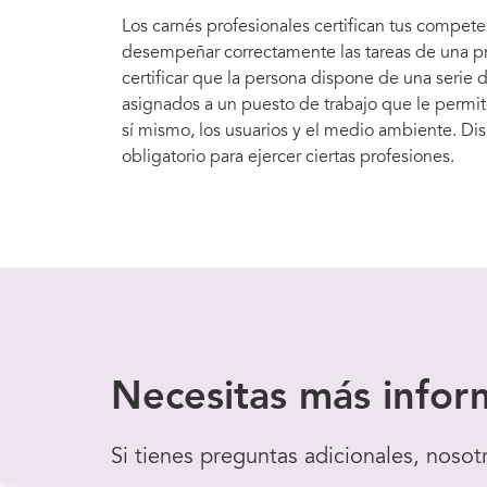
Los carnés profesionales certifican tus compet
desempeñar correctamente las tareas de una pro
certificar que la persona dispone de una serie
asignados a un puesto de trabajo que le permite
sí mismo, los usuarios y el medio ambiente. Dis
obligatorio para ejercer ciertas profesiones.
Necesitas
más infor
Si tienes preguntas adicionales, nosot