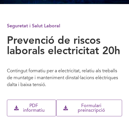
Seguretat i Salut Laboral
Prevenció de riscos
laborals electricitat 20h
Contingut formatiu per a electricitat, relatiu als treballs
de muntatge i manteniment dinstal·lacions elèctriques
dalta i baixa tensió.
PDF
Formulari
informatiu
preinscripció