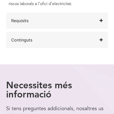
riscos laborals a l’ofici d’electricitat.
Requisits
Continguts
Necessites
més
informació
Si tens preguntes addicionals, nosaltres us