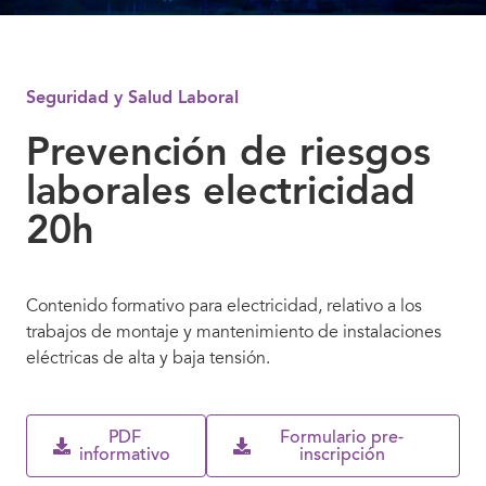
Seguridad y Salud Laboral
Prevención de riesgos
laborales electricidad
20h
Contenido formativo para electricidad, relativo a los
trabajos de montaje y mantenimiento de instalaciones
eléctricas de alta y baja tensión.
PDF
Formulario pre-
informativo
inscripción