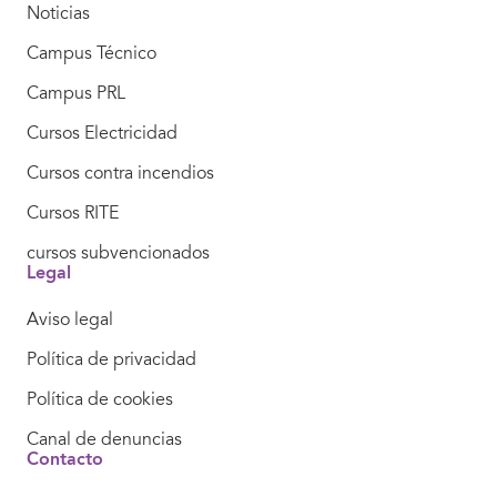
Noticias
Campus Técnico
Campus PRL
Cursos Electricidad
Cursos contra incendios
Cursos RITE
cursos subvencionados
Legal
Aviso legal
Política de privacidad
Política de cookies
Canal de denuncias
Contacto