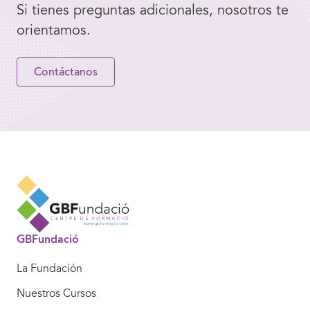
Si tienes preguntas adicionales, nosotros te
orientamos.
Contáctanos
GBFundació
La Fundación
Nuestros Cursos