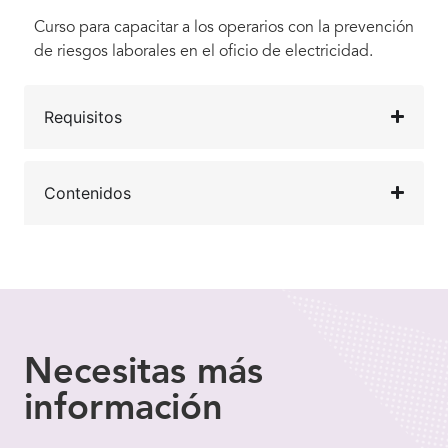
Curso para capacitar a los operarios con la prevención
de riesgos laborales en el oficio de electricidad.
Requisitos
Contenidos
Necesitas
más
información