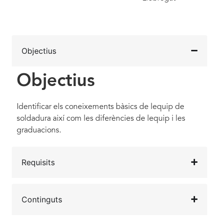
Objectius
Objectius
Identificar els coneixements bàsics de lequip de
soldadura així com les diferències de lequip i les
graduacions.
Requisits
Continguts