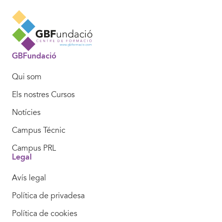
GBFundació
Qui som
Els nostres Cursos
Notícies
Campus Técnic
Campus PRL
Legal
Avís legal
Política de privadesa
Política de cookies