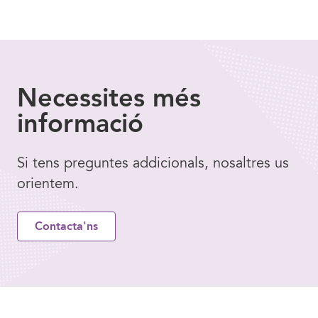
Necessites
més
informació
Si tens preguntes addicionals, nosaltres us
orientem.
Contacta'ns