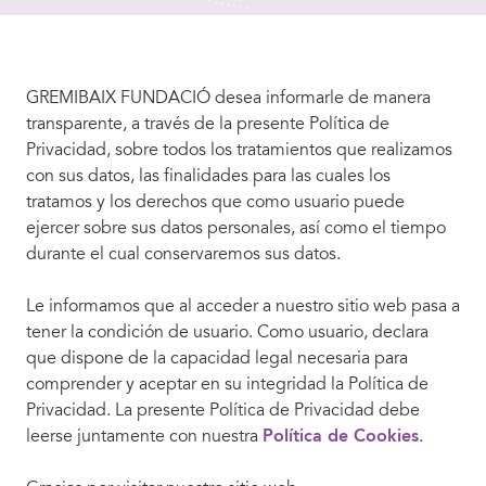
GREMIBAIX FUNDACIÓ desea informarle de manera
transparente, a través de la presente Política de
Privacidad, sobre todos los tratamientos que realizamos
con sus datos, las finalidades para las cuales los
tratamos y los derechos que como usuario puede
ejercer sobre sus datos personales, así como el tiempo
durante el cual conservaremos sus datos.
Le informamos que al acceder a nuestro sitio web pasa a
tener la condición de usuario. Como usuario, declara
que dispone de la capacidad legal necesaria para
comprender y aceptar en su integridad la Política de
Privacidad. La presente Política de Privacidad debe
leerse juntamente con nuestra
Política de Cookies
.