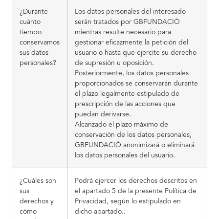
¿Durante
Los datos personales del interesado
cuánto
serán tratados por GBFUNDACIÓ
tiempo
mientras resulte necesario para
conservamos
gestionar eficazmente la petición del
sus datos
usuario o hasta que ejercite su derecho
personales?
de supresión u oposición.
Posteriormente, los datos personales
proporcionados se conservarán durante
el plazo legalmente estipulado de
prescripción de las acciones que
puedan derivarse.
Alcanzado el plazo máximo de
conservación de los datos personales,
GBFUNDACIÓ anonimizará o eliminará
los datos personales del usuario.
¿Cuáles son
Podrá ejercer los derechos descritos en
sus
el apartado 5 de la presente Política de
derechos y
Privacidad, según lo estipulado en
cómo
dicho apartado..