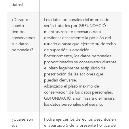
datos?
¿Durante
Los datos personales del interesado
cuánto
serán tratados por GBFUNDACIÓ
tiempo
mientras resulte necesario para
conservamos
gestionar eficazmente la petición del
sus datos
usuario o hasta que ejercite su derecho
personales?
de supresión u oposición.
Posteriormente, los datos personales
proporcionados se conservarán durante
el plazo legalmente estipulado de
prescripción de las acciones que
puedan derivarse.
Alcanzado el plazo máximo de
conservación de los datos personales,
GBFUNDACIÓ anonimizará o eliminará
los datos personales del usuario.
¿Cuáles son
Podrá ejercer los derechos descritos en
sus
el apartado 5 de la presente Política de