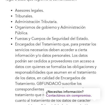
Asesores legales.
Tribunales.
Administración Tributaria.
Organismos de gobierno y Administración
Pública.
Fuerzas y Cuerpos de Seguridad del Estado.
Encargados del Tratamiento que, para prestar los
servicios necesarios deben acceder a cierta
información y/o datos personales. Los datos
podrán ser cedidos a proveedores con acceso a
datos con quienes se formaliza las obligaciones y
responsabilidades que asumen en el tratamiento
de los datos, en calidad de Encargados de
Tratamiento. GBFUNDACIÓ suscribe los
correspondientes contratos de encargo de
¿Necesitas información?
tratamiento que recogen las debidas garantías en
Contactános sin compromiso.
cuanto al tratamiento de los datos de carácter