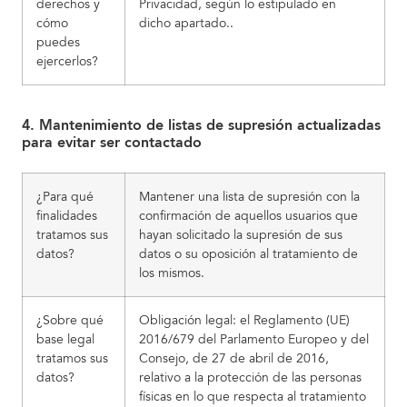
derechos y
Privacidad, según lo estipulado en
cómo
dicho apartado..
puedes
ejercerlos?
4. Mantenimiento de listas de supresión actualizadas
para evitar ser contactado
¿Para qué
Mantener una lista de supresión con la
finalidades
confirmación de aquellos usuarios que
tratamos sus
hayan solicitado la supresión de sus
datos?
datos o su oposición al tratamiento de
los mismos.
¿Sobre qué
Obligación legal: el Reglamento (UE)
base legal
2016/679 del Parlamento Europeo y del
tratamos sus
Consejo, de 27 de abril de 2016,
datos?
relativo a la protección de las personas
físicas en lo que respecta al tratamiento