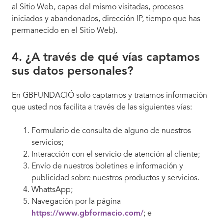
al Sitio Web, capas del mismo visitadas, procesos
iniciados y abandonados, dirección IP, tiempo que has
permanecido en el Sitio Web).
4. ¿A través de qué vías captamos
sus datos personales?
En GBFUNDACIÓ solo captamos y tratamos información
que usted nos facilita a través de las siguientes vías:
Formulario de consulta de alguno de nuestros
servicios;
Interacción con el servicio de atención al cliente;
Envío de nuestros boletines e información y
publicidad sobre nuestros productos y servicios.
WhattsApp;
Navegación por la página
https://www.gbformacio.com/
; e