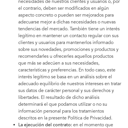
necesidades de nuestros clientes y usuarios o, por
el contrario, deben ser modificados en algún
aspecto concreto o pueden ser mejorados para
adecuarse mejor a dichas necesidades o nuevas
tendencias del mercado. También tiene un interés
legítimo en mantener un contacto regular con sus
clientes y usuarios para mantenerlos informado
sobre sus novedades, promociones y productos y
recomendarles u ofrecerles aquellos productos
que más se adecúen a sus necesidades,
características y preferencias. En todo caso, este
interés legítimo se basa en un análisis sobre el
adecuado equilibrio de nuestros intereses en tratar
sus datos de carácter personal y sus derechos y
libertades. El resultado de dicho análisis
determinará el que podamos utilizar o no su
información personal para los tratamientos
descritos en la presente Política de Privacidad.
La ejecución del contrato:
en el momento que