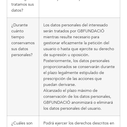
tratamos sus
datos?
¿Durante
Los datos personales del interesado
cuánto
serán tratados por GBFUNDACIÓ
tiempo
mientras resulte necesario para
conservamos
gestionar eficazmente la petición del
sus datos
usuario o hasta que ejercite su derecho
personales?
de supresión u oposición.
Posteriormente, los datos personales
proporcionados se conservarán durante
el plazo legalmente estipulado de
prescripción de las acciones que
puedan derivarse.
Alcanzado el plazo máximo de
conservación de los datos personales,
GBFUNDACIÓ anonimizará o eliminará
los datos personales del usuario.
¿Cuáles son
Podrá ejercer los derechos descritos en