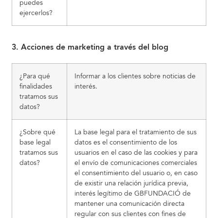
puedes
ejercerlos?
3. Acciones de marketing a través del blog
¿Para qué
Informar a los clientes sobre noticias de
finalidades
interés.
tratamos sus
datos?
¿Sobre qué
La base legal para el tratamiento de sus
base legal
datos es el consentimiento de los
tratamos sus
usuarios en el caso de las cookies y para
datos?
el envío de comunicaciones comerciales
el consentimiento del usuario o, en caso
de existir una relación jurídica previa,
interés legítimo de GBFUNDACIÓ de
mantener una comunicación directa
regular con sus clientes con fines de