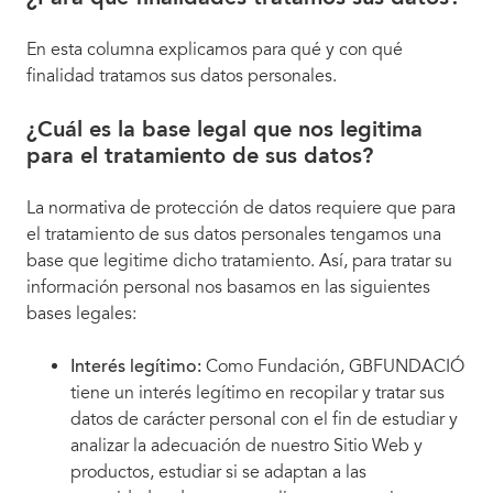
En esta columna explicamos para qué y con qué
finalidad tratamos sus datos personales.
¿Cuál es la base legal que nos legitima
para el tratamiento de sus datos?
La normativa de protección de datos requiere que para
el tratamiento de sus datos personales tengamos una
base que legitime dicho tratamiento. Así, para tratar su
información personal nos basamos en las siguientes
bases legales:
Interés legítimo:
Como Fundación, GBFUNDACIÓ
tiene un interés legítimo en recopilar y tratar sus
datos de carácter personal con el fin de estudiar y
analizar la adecuación de nuestro Sitio Web y
productos, estudiar si se adaptan a las