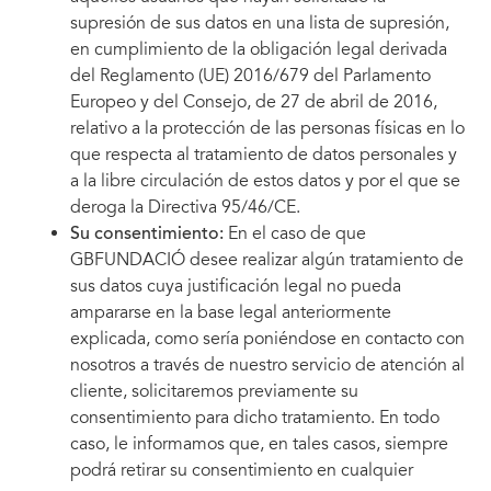
supresión de sus datos en una lista de supresión,
en cumplimiento de la obligación legal derivada
del Reglamento (UE) 2016/679 del Parlamento
Europeo y del Consejo, de 27 de abril de 2016,
relativo a la protección de las personas físicas en lo
que respecta al tratamiento de datos personales y
a la libre circulación de estos datos y por el que se
deroga la Directiva 95/46/CE.
Su consentimiento:
En el caso de que
GBFUNDACIÓ desee realizar algún tratamiento de
sus datos cuya justificación legal no pueda
ampararse en la base legal anteriormente
explicada, como sería poniéndose en contacto con
nosotros a través de nuestro servicio de atención al
cliente, solicitaremos previamente su
consentimiento para dicho tratamiento. En todo
caso, le informamos que, en tales casos, siempre
podrá retirar su consentimiento en cualquier