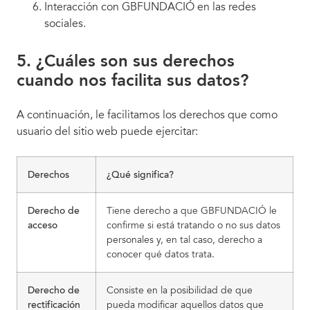
Interacción con GBFUNDACIÓ en las redes
sociales.
5. ¿Cuáles son sus derechos
cuando nos facilita sus datos?
A continuación, le facilitamos los derechos que como
usuario del sitio web puede ejercitar:
Derechos
¿Qué significa?
Derecho de
Tiene derecho a que GBFUNDACIÓ le
acceso
confirme si está tratando o no sus datos
personales y, en tal caso, derecho a
conocer qué datos trata.
Derecho de
Consiste en la posibilidad de que
rectificación
pueda modificar aquellos datos que