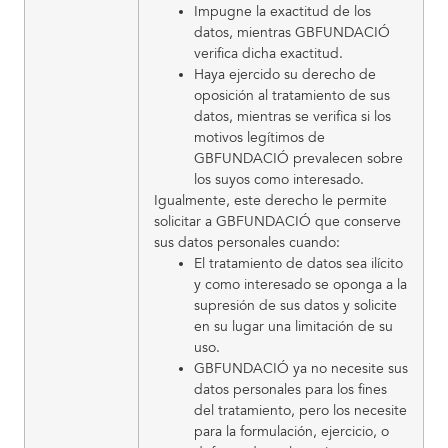
Impugne la exactitud de los
datos, mientras GBFUNDACIÓ
verifica dicha exactitud.
Haya ejercido su derecho de
oposición al tratamiento de sus
datos, mientras se verifica si los
motivos legítimos de
GBFUNDACIÓ prevalecen sobre
los suyos como interesado.
Igualmente, este derecho le permite
solicitar a GBFUNDACIÓ que conserve
sus datos personales cuando:
El tratamiento de datos sea ilícito
y como interesado se oponga a la
supresión de sus datos y solicite
en su lugar una limitación de su
uso.
GBFUNDACIÓ ya no necesite sus
datos personales para los fines
del tratamiento, pero los necesite
para la formulación, ejercicio, o