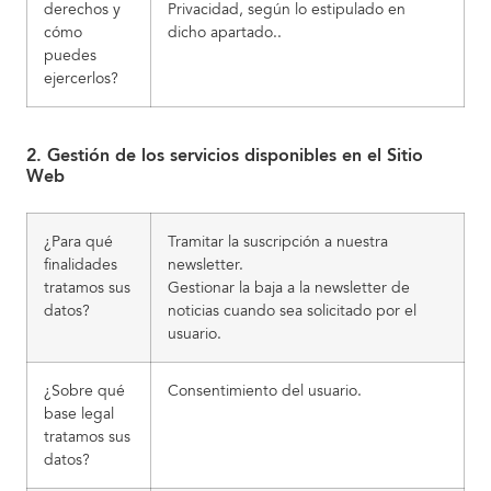
derechos y
Privacidad, según lo estipulado en
cómo
dicho apartado..
puedes
ejercerlos?
2. Gestión de los servicios disponibles en el Sitio
Web
¿Para qué
Tramitar la suscripción a nuestra
finalidades
newsletter.
tratamos sus
Gestionar la baja a la newsletter de
datos?
noticias cuando sea solicitado por el
usuario.
¿Sobre qué
Consentimiento del usuario.
base legal
tratamos sus
datos?