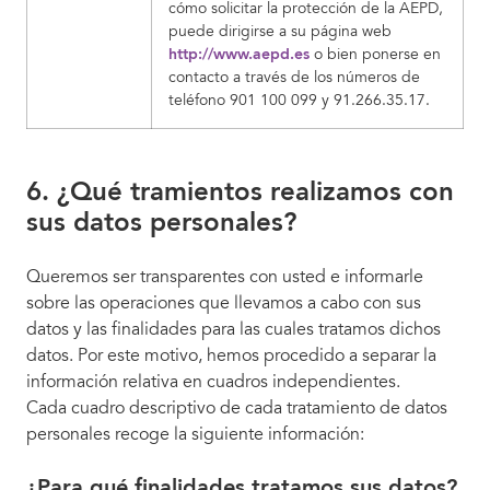
cómo solicitar la protección de la AEPD,
puede dirigirse a su página web
http://www.aepd.es
o bien ponerse en
contacto a través de los números de
teléfono 901 100 099 y 91.266.35.17.
6. ¿Qué tramientos realizamos con
sus datos personales?
Queremos ser transparentes con usted e informarle
sobre las operaciones que llevamos a cabo con sus
datos y las finalidades para las cuales tratamos dichos
datos. Por este motivo, hemos procedido a separar la
información relativa en cuadros independientes.
Cada cuadro descriptivo de cada tratamiento de datos
personales recoge la siguiente información:
¿Para qué finalidades tratamos sus datos?