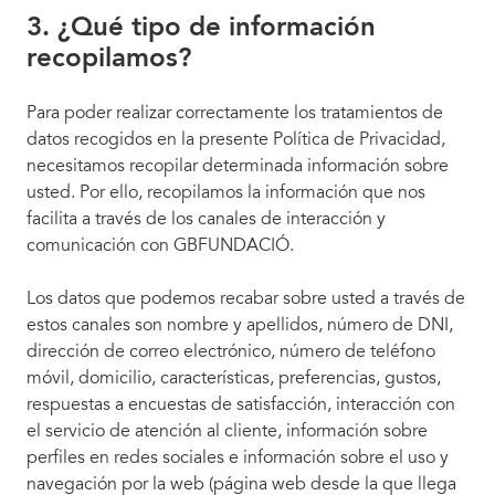
3. ¿Qué tipo de información
recopilamos?
Para poder realizar correctamente los tratamientos de
datos recogidos en la presente Política de Privacidad,
necesitamos recopilar determinada información sobre
usted. Por ello, recopilamos la información que nos
facilita a través de los canales de interacción y
comunicación con GBFUNDACIÓ.
Los datos que podemos recabar sobre usted a través de
estos canales son nombre y apellidos, número de DNI,
dirección de correo electrónico, número de teléfono
móvil, domicilio, características, preferencias, gustos,
respuestas a encuestas de satisfacción, interacción con
el servicio de atención al cliente, información sobre
perfiles en redes sociales e información sobre el uso y
navegación por la web (página web desde la que llega