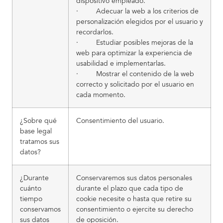
dispositivo empleado.
· Adecuar la web a los criterios de
personalización elegidos por el usuario y
recordarlos.
· Estudiar posibles mejoras de la
web para optimizar la experiencia de
usabilidad e implementarlas.
· Mostrar el contenido de la web
correcto y solicitado por el usuario en
cada momento.
¿Sobre qué
Consentimiento del usuario.
base legal
tratamos sus
datos?
¿Durante
Conservaremos sus datos personales
cuánto
durante el plazo que cada tipo de
tiempo
cookie necesite o hasta que retire su
conservamos
consentimiento o ejercite su derecho
sus datos
de oposición.