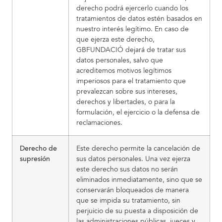
derecho podrá ejercerlo cuando los
tratamientos de datos estén basados en
nuestro interés legítimo. En caso de
que ejerza este derecho,
GBFUNDACIÓ dejará de tratar sus
datos personales, salvo que
acreditemos motivos legítimos
imperiosos para el tratamiento que
prevalezcan sobre sus intereses,
derechos y libertades, o para la
formulación, el ejercicio o la defensa de
reclamaciones.
Derecho de
Este derecho permite la cancelación de
supresión
sus datos personales. Una vez ejerza
este derecho sus datos no serán
eliminados inmediatamente, sino que se
conservarán bloqueados de manera
que se impida su tratamiento, sin
perjuicio de su puesta a disposición de
las administraciones públicas, jueces y