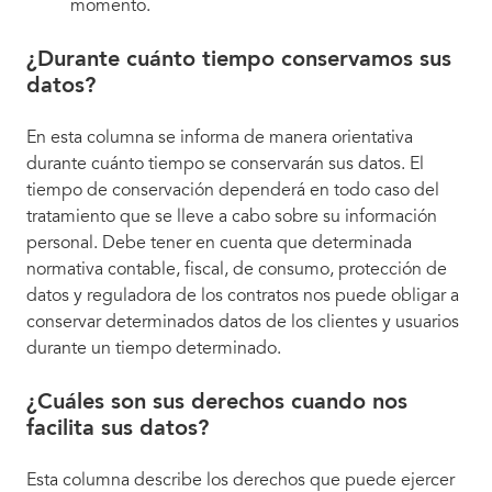
momento.
¿Durante cuánto tiempo conservamos sus
datos?
En esta columna se informa de manera orientativa
durante cuánto tiempo se conservarán sus datos. El
tiempo de conservación dependerá en todo caso del
tratamiento que se lleve a cabo sobre su información
personal. Debe tener en cuenta que determinada
normativa contable, fiscal, de consumo, protección de
datos y reguladora de los contratos nos puede obligar a
conservar determinados datos de los clientes y usuarios
durante un tiempo determinado.
¿Cuáles son sus derechos cuando nos
facilita sus datos?
Esta columna describe los derechos que puede ejercer