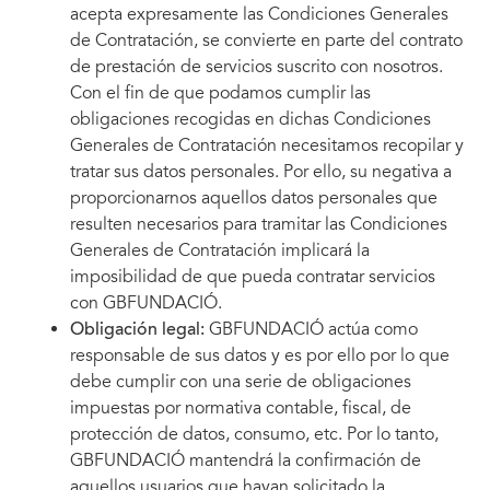
acepta expresamente las Condiciones Generales
de Contratación, se convierte en parte del contrato
de prestación de servicios suscrito con nosotros.
Con el fin de que podamos cumplir las
obligaciones recogidas en dichas Condiciones
Generales de Contratación necesitamos recopilar y
tratar sus datos personales. Por ello, su negativa a
proporcionarnos aquellos datos personales que
resulten necesarios para tramitar las Condiciones
Generales de Contratación implicará la
imposibilidad de que pueda contratar servicios
con GBFUNDACIÓ.
Obligación legal:
GBFUNDACIÓ actúa como
responsable de sus datos y es por ello por lo que
debe cumplir con una serie de obligaciones
impuestas por normativa contable, fiscal, de
protección de datos, consumo, etc. Por lo tanto,
GBFUNDACIÓ mantendrá la confirmación de
aquellos usuarios que hayan solicitado la