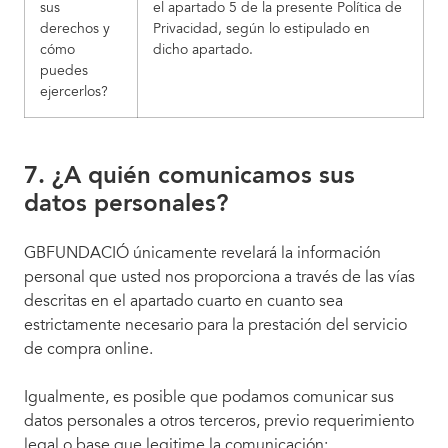
sus
el apartado 5 de la presente Política de
derechos y
Privacidad, según lo estipulado en
cómo
dicho apartado.
puedes
ejercerlos?
7. ¿A quién comunicamos sus
datos personales?
GBFUNDACIÓ únicamente revelará la información
personal que usted nos proporciona a través de las vías
descritas en el apartado cuarto en cuanto sea
estrictamente necesario para la prestación del servicio
de compra online.
Igualmente, es posible que podamos comunicar sus
datos personales a otros terceros, previo requerimiento
legal o base que legitime la comunicación: