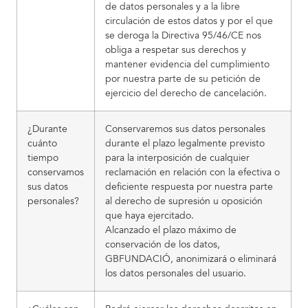
de datos personales y a la libre
circulación de estos datos y por el que
se deroga la Directiva 95/46/CE nos
obliga a respetar sus derechos y
mantener evidencia del cumplimiento
por nuestra parte de su petición de
ejercicio del derecho de cancelación.
¿Durante
Conservaremos sus datos personales
cuánto
durante el plazo legalmente previsto
tiempo
para la interposición de cualquier
conservamos
reclamación en relación con la efectiva o
sus datos
deficiente respuesta por nuestra parte
personales?
al derecho de supresión u oposición
que haya ejercitado.
Alcanzado el plazo máximo de
conservación de los datos,
GBFUNDACIÓ, anonimizará o eliminará
los datos personales del usuario.