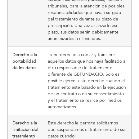
tribunales, para la atención de posibles
responsabilidades que hayan surgido
del tratamiento durante su plazo de
prescripción. Una vez alcanzado ese
plazo, sus datos serán debidamente
anonimizados o eliminados.
Derecho a la
Tiene derecho a copiar y transferir
portabilidad
aquellos datos que nos haya facilitado a
de los datos
otro responsable del tratamiento
diferente de GBFUNDACIÓ. Solo es
posible ejercer este derecho cuando el
tratamiento esté basado en la ejecución
de un contrato o en su consentimiento
y el tratamiento se realice por medios
automatizados.
Derecho a la
Este derecho le permite solicitarnos
limitación del
que suspendamos el tratamiento de sus
tratamiento
datos cuando: