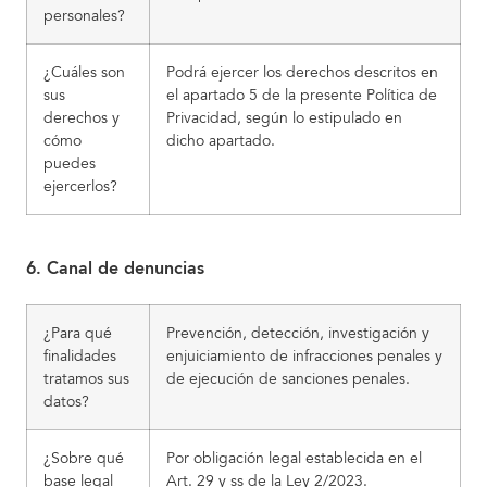
personales?
¿Cuáles son
Podrá ejercer los derechos descritos en
sus
el apartado 5 de la presente Política de
derechos y
Privacidad, según lo estipulado en
cómo
dicho apartado.
puedes
ejercerlos?
6. Canal de denuncias
¿Para qué
Prevención, detección, investigación y
finalidades
enjuiciamiento de infracciones penales y
tratamos sus
de ejecución de sanciones penales.
datos?
¿Sobre qué
Por obligación legal establecida en el
base legal
Art. 29 y ss de la Ley 2/2023.