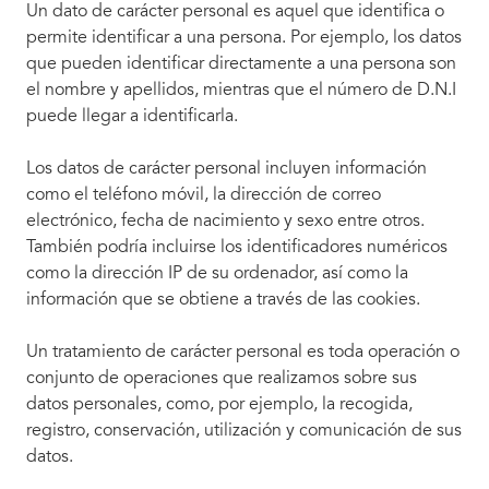
Un dato de carácter personal es aquel que identifica o
permite identificar a una persona. Por ejemplo, los datos
que pueden identificar directamente a una persona son
el nombre y apellidos, mientras que el número de D.N.I
puede llegar a identificarla.
Los datos de carácter personal incluyen información
como el teléfono móvil, la dirección de correo
electrónico, fecha de nacimiento y sexo entre otros.
También podría incluirse los identificadores numéricos
como la dirección IP de su ordenador, así como la
información que se obtiene a través de las cookies.
Un tratamiento de carácter personal es toda operación o
conjunto de operaciones que realizamos sobre sus
datos personales, como, por ejemplo, la recogida,
registro, conservación, utilización y comunicación de sus
datos.