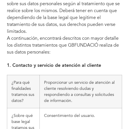
sobre sus datos personales según al tratamiento que se
realice sobre los mismos. Deberá tener en cuenta que
dependiendo de la base legal que legitime el
tratamiento de sus datos, sus derechos pueden verse
limitados.
A continuación, encontrará descritos con mayor detalle
los distintos tratamientos que GBFUNDACIÓ realiza de
sus datos personales:
1. Contacto y servicio de atención al cliente
¿Para qué
Proporcionar un servicio de atención al
finalidades
cliente resolviendo dudas y
tratamos sus
respondiendo a consultas y solicitudes
datos?
de información.
¿Sobre qué
Consentimiento del usuario.
base legal
tratamos sus