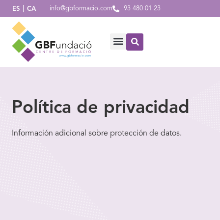
info@gbformacio.com
93 480 01 23
ES
CA
Política de privacidad
Información adicional sobre protección de datos.