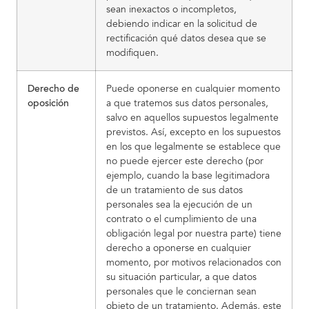
sean inexactos o incompletos,
debiendo indicar en la solicitud de
rectificación qué datos desea que se
modifiquen.
Derecho de
Puede oponerse en cualquier momento
oposición
a que tratemos sus datos personales,
salvo en aquellos supuestos legalmente
previstos. Así, excepto en los supuestos
en los que legalmente se establece que
no puede ejercer este derecho (por
ejemplo, cuando la base legitimadora
de un tratamiento de sus datos
personales sea la ejecución de un
contrato o el cumplimiento de una
obligación legal por nuestra parte) tiene
derecho a oponerse en cualquier
momento, por motivos relacionados con
su situación particular, a que datos
personales que le conciernan sean
objeto de un tratamiento. Además, este