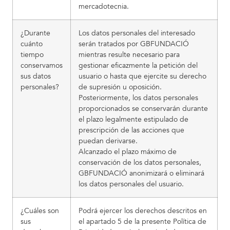
mercadotecnia.
¿Durante
Los datos personales del interesado
cuánto
serán tratados por GBFUNDACIÓ
tiempo
mientras resulte necesario para
conservamos
gestionar eficazmente la petición del
sus datos
usuario o hasta que ejercite su derecho
personales?
de supresión u oposición.
Posteriormente, los datos personales
proporcionados se conservarán durante
el plazo legalmente estipulado de
prescripción de las acciones que
puedan derivarse.
Alcanzado el plazo máximo de
conservación de los datos personales,
GBFUNDACIÓ anonimizará o eliminará
los datos personales del usuario.
¿Cuáles son
Podrá ejercer los derechos descritos en
sus
el apartado 5 de la presente Política de