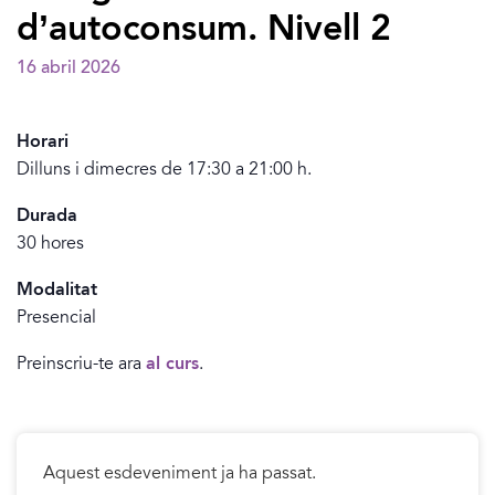
d’autoconsum. Nivell 2
16 abril 2026
Horari
Dilluns i dimecres de 17:30 a 21:00 h.
Durada
30 hores
Modalitat
Presencial
Preinscriu-te ara
al curs
.
Aquest esdeveniment ja ha passat.