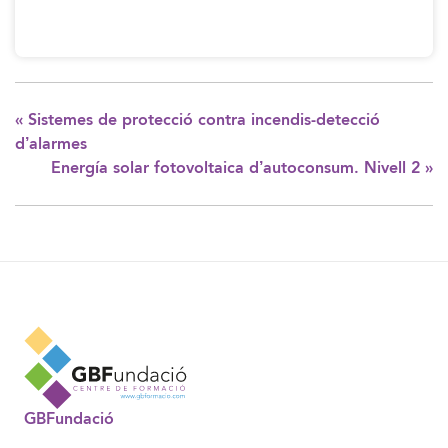
«
Sistemes de protecció contra incendis-detecció
d’alarmes
Energía solar fotovoltaica d’autoconsum. Nivell 2
»
GBFundació