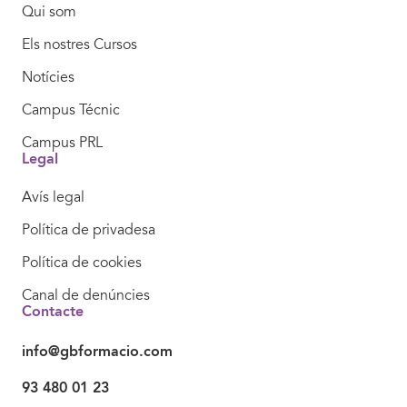
Qui som
Els nostres Cursos
Notícies
Campus Técnic
Campus PRL
Legal
Avís legal
Política de privadesa
Política de cookies
Canal de denúncies
Contacte
info@gbformacio.com
93 480 01 23