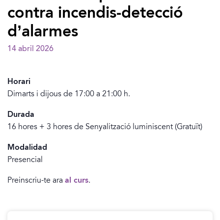
contra incendis-detecció
d’alarmes
14 abril 2026
Horari
Dimarts i dijous de 17:00 a 21:00 h.
Durada
16 hores + 3 hores de Senyalització luminiscent (Gratuït)
Modalidad
Presencial
Preinscriu-te ara
al curs
.