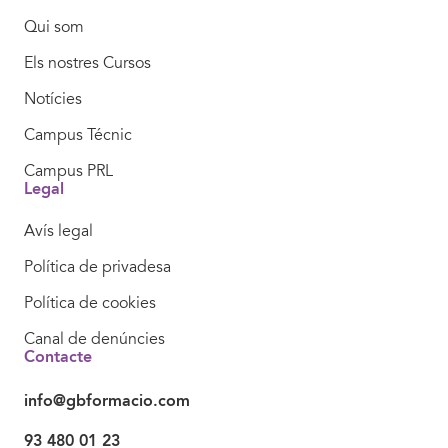
Qui som
Els nostres Cursos
Notícies
Campus Técnic
Campus PRL
Legal
Avís legal
Política de privadesa
Política de cookies
Canal de denúncies
Contacte
info@gbformacio.com
93 480 01 23