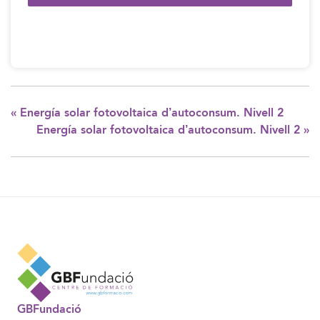
«
Energía solar fotovoltaica d’autoconsum. Nivell 2
Energía solar fotovoltaica d’autoconsum. Nivell 2
»
GBFundació