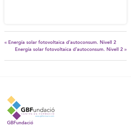
«
Energía solar fotovoltaica d’autoconsum. Nivell 2
Energía solar fotovoltaica d’autoconsum. Nivell 2
»
GBFundació