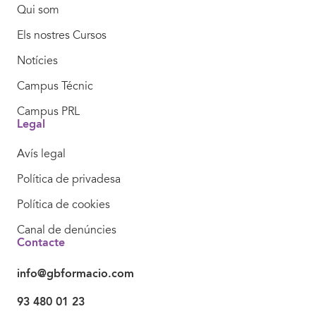
Qui som
Els nostres Cursos
Notícies
Campus Técnic
Campus PRL
Legal
Avís legal
Política de privadesa
Política de cookies
Canal de denúncies
Contacte
info@gbformacio.com
93 480 01 23