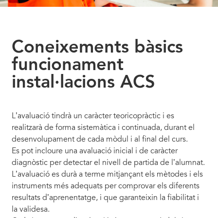
Coneixements bàsics
funcionament
instal·lacions ACS
L’avaluació tindrà un caràcter teoricopràctic i es
realitzarà de forma sistemàtica i continuada, durant el
desenvolupament de cada mòdul i al final del curs.
Es pot incloure una avaluació inicial i de caràcter
diagnòstic per detectar el nivell de partida de l’alumnat.
L’avaluació es durà a terme mitjançant els mètodes i els
instruments més adequats per comprovar els diferents
resultats d’aprenentatge, i que garanteixin la fiabilitat i
la validesa.