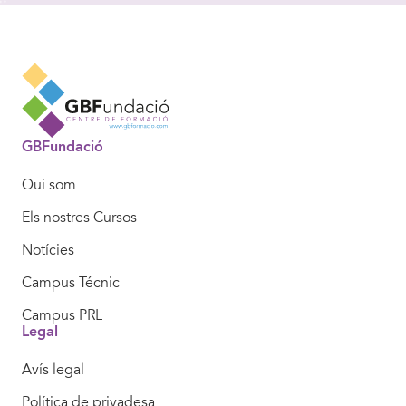
GBFundació
Qui som
Els nostres Cursos
Notícies
Campus Técnic
Campus PRL
Legal
Avís legal
Política de privadesa