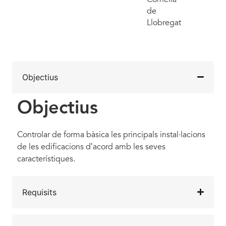
de
Llobregat
Objectius
Objectius
Controlar de forma bàsica les principals instal·lacions
de les edificacions d’acord amb les seves
característiques.
Requisits