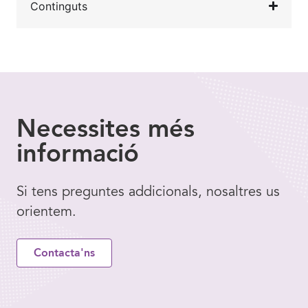
Continguts
Necessites
més
informació
Si tens preguntes addicionals, nosaltres us
orientem.
Contacta'ns