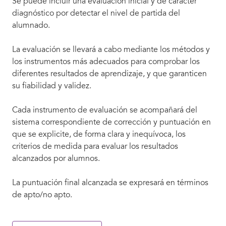
Se puede incluir una evaluación inicial y de carácter
diagnóstico por detectar el nivel de partida del
alumnado.
La evaluación se llevará a cabo mediante los métodos y
los instrumentos más adecuados para comprobar los
diferentes resultados de aprendizaje, y que garanticen
su fiabilidad y validez.
Cada instrumento de evaluación se acompañará del
sistema correspondiente de corrección y puntuación en
que se explicite, de forma clara y inequívoca, los
criterios de medida para evaluar los resultados
alcanzados por alumnos.
La puntuación final alcanzada se expresará en términos
de apto/no apto.