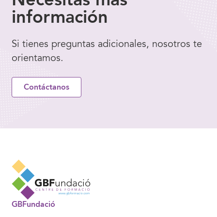
información
Si tienes preguntas adicionales, nosotros te
orientamos.
Contáctanos
GBFundació