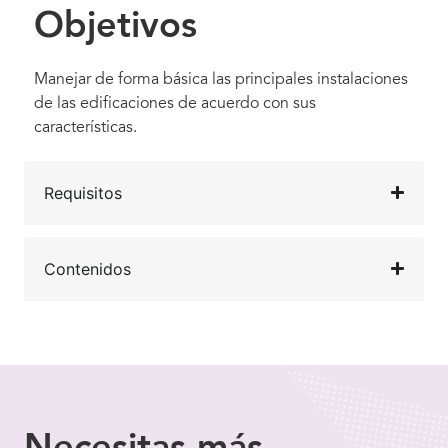
Objetivos
Manejar de forma básica las principales instalaciones
de las edificaciones de acuerdo con sus
características.
Requisitos
Contenidos
Necesitas
más