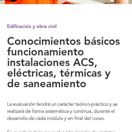
Edificación y obra civil
Conocimientos básicos
funcionamiento
instalaciones ACS,
eléctricas, térmicas y
de saneamiento
La evaluación tendrá un carácter teórico-práctico y se
realizará de forma sistemática y continua, durante el
desarrollo de cada módulo y en final del curso.