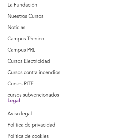
La Fundación
Nuestros Cursos
Noticias
Campus Técnico
Campus PRL
Cursos Electricidad
Cursos contra incendios
Cursos RITE
cursos subvencionados
Legal
Aviso legal
Política de privacidad
Política de cookies