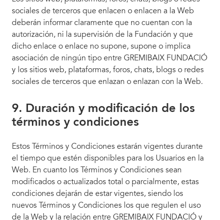
sociales de terceros que enlacen o enlacen a la Web
deberán informar claramente que no cuentan con la
autorización, ni la supervisión de la Fundación y que
dicho enlace o enlace no supone, supone o implica
asociación de ningún tipo entre GREMIBAIX FUNDACIÓ
y los sitios web, plataformas, foros, chats, blogs o redes
sociales de terceros que enlazan o enlazan con la Web.
9. Duración y modificación de los
términos y condiciones
Estos Términos y Condiciones estarán vigentes durante
el tiempo que estén disponibles para los Usuarios en la
Web. En cuanto los Términos y Condiciones sean
modificados o actualizados total o parcialmente, estas
condiciones dejarán de estar vigentes, siendo los
nuevos Términos y Condiciones los que regulen el uso
de la Web y la relación entre GREMIBAIX FUNDACIÓ y