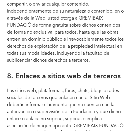
compartir, o enviar cualquier contenido,
independientemente de su naturaleza o contenido, en o
a través de la Web, usted otorga a GREMIBAIX
FUNDACIÓ de forma gratuita sobre dichos contenidos
de forma no exclusiva, para todos, hasta que las obras
entren en dominio público e irrevocablemente todos los
derechos de explotación de la propiedad intelectual en
todas sus modalidades, incluyendo la facultad de
sublicenciar dichos derechos a terceros.
8. Enlaces a sitios web de terceros
Los sitios web, plataformas, foros, chats, blogs o redes
sociales de terceros que enlacen con el Sitio Web
deberán informar claramente que no cuentan con la
autorización o supervisión de la Fundación y que dicho
enlace o enlace no supone, supone, o implica
asociación de ningún tipo entre GREMIBAIX FUNDACIÓ