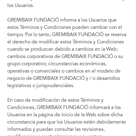
los Usuarios.
GREMIBAIX FUNDACIÓ informa a los Usuarios que
estos Términos y Condiciones pueden cambiar con el
tiempo. Por lo tanto, GREMIBAIX FUNDACIÓ se reserva
el derecho de modificar estos Términos y Condiciones
cuando se produzcan debido a cambios en la Web;
cambios corporativos de GREMIBAIX FUNDACIÓ o su
grupo corporativo; circunstancias económicas,
operativas o comerciales o cambios en el modelo de
negocio de GREMIBAIX FUNDACIÓ y / o desarrollos
legislativos o jurisprudenciales.
En caso de modificación de estos Términos y
Condiciones, GREMIBAIX FUNDACIÓ informará a los
Usuarios en la página de inicio de la Web sobre dicha
circunstancia para que los Usuarios estén debidamente
informados y puedan consultar las revisiones,