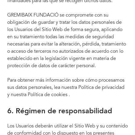
finalidades para las que se recogen dichos datos.
GREMIBAIX FUNDACIÓ se compromete con su
obligación de guardar y tratar los datos personales de
los Usuarios del Sitio Web de forma segura, aplicando
en su tratamiento todas las medidas de seguridad
necesarias para evitar la alteración, pérdida, tratamiento
o acceso de terceros no autorizados de acuerdo con lo
establecido en la legislación vigente en materia de
protección de datos de carácter personal.
Para obtener más información sobre cómo procesamos
sus datos personales, lea nuestra Política de privacidad
y nuestra Política de cookies .
6. Régimen de responsabilidad
Los Usuarios deberán utilizar el Sitio Web y su contenido
de conformidad con lo dispuesto en los presentes