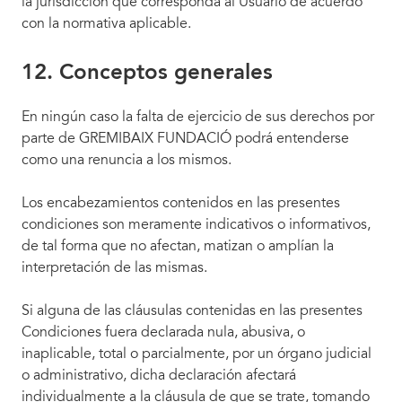
la jurisdicción que corresponda al Usuario de acuerdo
con la normativa aplicable.
12. Conceptos generales
En ningún caso la falta de ejercicio de sus derechos por
parte de GREMIBAIX FUNDACIÓ podrá entenderse
como una renuncia a los mismos.
Los encabezamientos contenidos en las presentes
condiciones son meramente indicativos o informativos,
de tal forma que no afectan, matizan o amplían la
interpretación de las mismas.
Si alguna de las cláusulas contenidas en las presentes
Condiciones fuera declarada nula, abusiva, o
inaplicable, total o parcialmente, por un órgano judicial
o administrativo, dicha declaración afectará
individualmente a la cláusula de que se trate, tomando