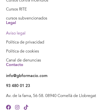
Cursos contra incendios
Cursos RITE
cursos subvencionados
Legal
Aviso legal
Política de privacidad
Política de cookies
Canal de denuncias
Contacto
info@gbformacio.com
93 480 01 23
Av. de la fama, 56-58. 08940 Cornellà de Llobregat