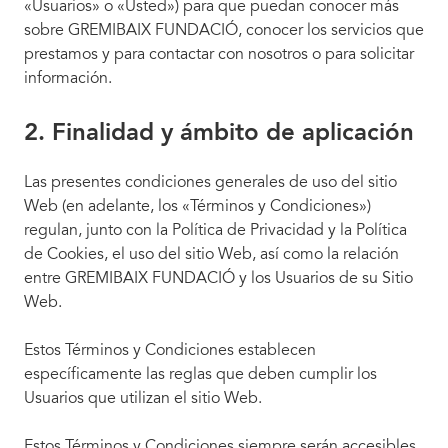
«Usuarios» o «Usted») para que puedan conocer más
sobre GREMIBAIX FUNDACIÓ, conocer los servicios que
prestamos y para contactar con nosotros o para solicitar
información.
2. Finalidad y ámbito de aplicación
Las presentes condiciones generales de uso del sitio
Web (en adelante, los «Términos y Condiciones»)
regulan, junto con la Política de Privacidad y la Política
de Cookies, el uso del sitio Web, así como la relación
entre GREMIBAIX FUNDACIÓ y los Usuarios de su Sitio
Web.
Estos Términos y Condiciones establecen
específicamente las reglas que deben cumplir los
Usuarios que utilizan el sitio Web.
Estos Términos y Condiciones siempre serán accesibles