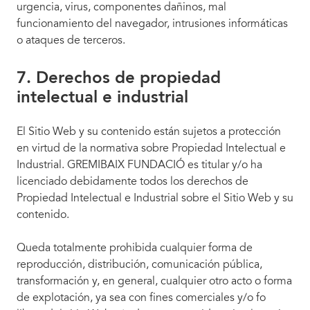
urgencia, virus, componentes dañinos, mal
funcionamiento del navegador, intrusiones informáticas
o ataques de terceros.
7. Derechos de propiedad
intelectual e industrial
El Sitio Web y su contenido están sujetos a protección
en virtud de la normativa sobre Propiedad Intelectual e
Industrial. GREMIBAIX FUNDACIÓ es titular y/o ha
licenciado debidamente todos los derechos de
Propiedad Intelectual e Industrial sobre el Sitio Web y su
contenido.
Queda totalmente prohibida cualquier forma de
reproducción, distribución, comunicación pública,
transformación y, en general, cualquier otro acto o forma
de explotación, ya sea con fines comerciales y/o fo