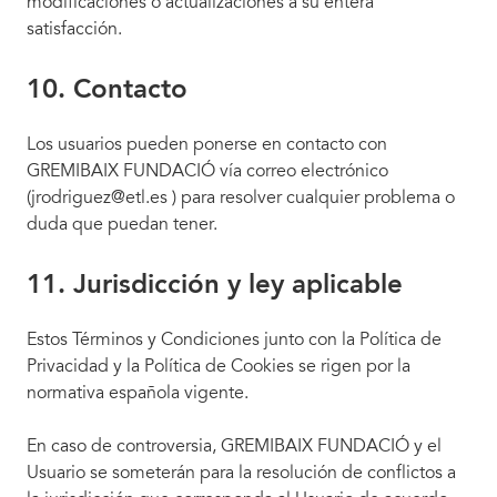
modificaciones o actualizaciones a su entera
satisfacción.
10. Contacto
Los usuarios pueden ponerse en contacto con
GREMIBAIX FUNDACIÓ vía correo electrónico
(jrodriguez@etl.es ) para resolver cualquier problema o
duda que puedan tener.
11. Jurisdicción y ley aplicable
Estos Términos y Condiciones junto con la Política de
Privacidad y la Política de Cookies se rigen por la
normativa española vigente.
En caso de controversia, GREMIBAIX FUNDACIÓ y el
Usuario se someterán para la resolución de conflictos a