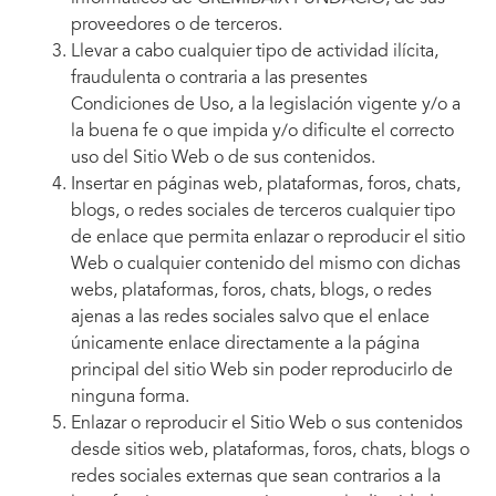
proveedores o de terceros.
Llevar a cabo cualquier tipo de actividad ilícita,
fraudulenta o contraria a las presentes
Condiciones de Uso, a la legislación vigente y/o a
la buena fe o que impida y/o dificulte el correcto
uso del Sitio Web o de sus contenidos.
Insertar en páginas web, plataformas, foros, chats,
blogs, o redes sociales de terceros cualquier tipo
de enlace que permita enlazar o reproducir el sitio
Web o cualquier contenido del mismo con dichas
webs, plataformas, foros, chats, blogs, o redes
ajenas a las redes sociales salvo que el enlace
únicamente enlace directamente a la página
principal del sitio Web sin poder reproducirlo de
ninguna forma.
Enlazar o reproducir el Sitio Web o sus contenidos
desde sitios web, plataformas, foros, chats, blogs o
redes sociales externas que sean contrarios a la