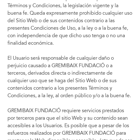
Términos y Condiciones, la legislación vigente y la
buena fe. Queda expresamente prohibido cualquier uso
del Sitio Web o de sus contenidos contrario a las
presentes Condiciones de Uso, a la ley o a la buena fe,
con independencia de que dicho uso tenga o no una
finalidad económica.
El Usuario será responsable de cualquier daño o
perjuicio causado a GREMIBAIX FUNDACIÓ o a
terceros, derivados directa o indirectamente de
cualquier uso que se haga del Sitio Web o de sus
contenidos contrario a los presentes Términos y
Condiciones, a la ley, al orden público y/o a la buena fe.
GREMIBAIX FUNDACIÓ requiere servicios prestados
por terceros para que el sitio Web y su contenido sean
accesibles a los Usuarios. Es posible que a pesar de los
esfuerzos realizados por GREMIBAIX FUNDACIÓ para