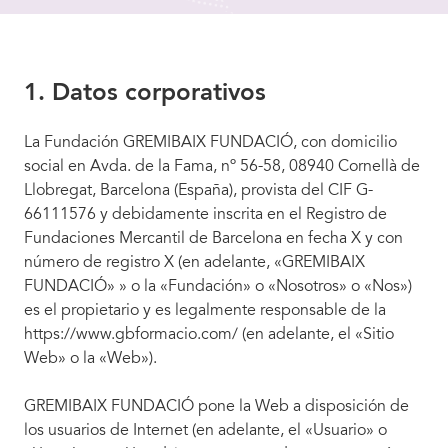
1. Datos corporativos
La Fundación GREMIBAIX FUNDACIÓ, con domicilio
social en Avda. de la Fama, nº 56-58, 08940 Cornellà de
Llobregat, Barcelona (España), provista del CIF G-
66111576 y debidamente inscrita en el Registro de
Fundaciones Mercantil de Barcelona en fecha X y con
número de registro X (en adelante, «GREMIBAIX
FUNDACIÓ» » o la «Fundación» o «Nosotros» o «Nos»)
es el propietario y es legalmente responsable de la
https://www.gbformacio.com/ (en adelante, el «Sitio
Web» o la «Web»).
GREMIBAIX FUNDACIÓ pone la Web a disposición de
los usuarios de Internet (en adelante, el «Usuario» o