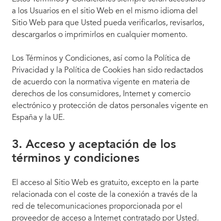
a los Usuarios en el sitio Web en el mismo idioma del
Sitio Web para que Usted pueda verificarlos, revisarlos,
descargarlos o imprimirlos en cualquier momento.
Los Términos y Condiciones, así como la Política de
Privacidad y la Política de Cookies han sido redactados
de acuerdo con la normativa vigente en materia de
derechos de los consumidores, Internet y comercio
electrónico y protección de datos personales vigente en
España y la UE.
3. Acceso y aceptación de los
términos y condiciones
El acceso al Sitio Web es gratuito, excepto en la parte
relacionada con el coste de la conexión a través de la
red de telecomunicaciones proporcionada por el
proveedor de acceso a Internet contratado por Usted.