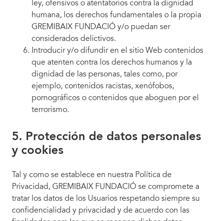
ley, ofensivos o atentatorios contra la dignidad
humana, los derechos fundamentales o la propia
GREMIBAIX FUNDACIÓ y/o puedan ser
considerados delictivos.
Introducir y/o difundir en el sitio Web contenidos
que atenten contra los derechos humanos y la
dignidad de las personas, tales como, por
ejemplo, contenidos racistas, xenófobos,
pornográficos o contenidos que aboguen por el
terrorismo.
5. Protección de datos personales
y cookies
Tal y como se establece en nuestra Política de
Privacidad, GREMIBAIX FUNDACIÓ se compromete a
tratar los datos de los Usuarios respetando siempre su
confidencialidad y privacidad y de acuerdo con las