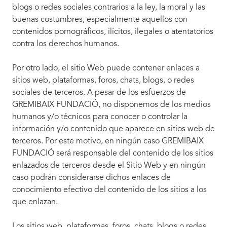
blogs o redes sociales contrarios a la ley, la moral y las
buenas costumbres, especialmente aquellos con
contenidos pornográficos, ilícitos, ilegales o atentatorios
contra los derechos humanos.
Por otro lado, el sitio Web puede contener enlaces a
sitios web, plataformas, foros, chats, blogs, o redes
sociales de terceros. A pesar de los esfuerzos de
GREMIBAIX FUNDACIÓ, no disponemos de los medios
humanos y/o técnicos para conocer o controlar la
información y/o contenido que aparece en sitios web de
terceros. Por este motivo, en ningún caso GREMIBAIX
FUNDACIÓ será responsable del contenido de los sitios
enlazados de terceros desde el Sitio Web y en ningún
caso podrán considerarse dichos enlaces de
conocimiento efectivo del contenido de los sitios a los
que enlazan.
Los sitios web, plataformas, foros, chats, blogs o redes