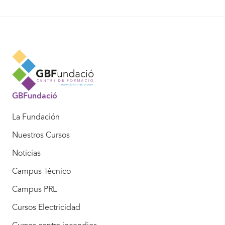
GBFundació
La Fundación
Nuestros Cursos
Noticias
Campus Técnico
Campus PRL
Cursos Electricidad