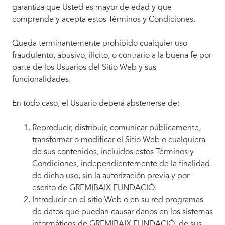
garantiza que Usted es mayor de edad y que
comprende y acepta estos Términos y Condiciones.
Queda terminantemente prohibido cualquier uso
fraudulento, abusivo, ilícito, o contrario a la buena fe por
parte de los Usuarios del Sitio Web y sus
funcionalidades.
En todo caso, el Usuario deberá abstenerse de:
Reproducir, distribuir, comunicar públicamente,
transformar o modificar el Sitio Web o cualquiera
de sus contenidos, incluidos estos Términos y
Condiciones, independientemente de la finalidad
de dicho uso, sin la autorización previa y por
escrito de GREMIBAIX FUNDACIÓ.
Introducir en el sitio Web o en su red programas
de datos que puedan causar daños en los sistemas
informáticos de GREMIBAIX FUNDACIÓ, de sus