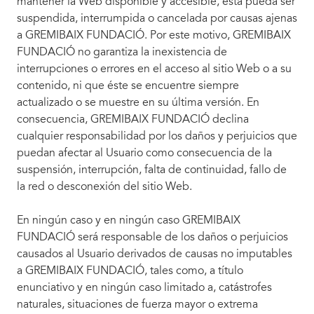
mantener la Web disponible y accesible, ésta pueda ser
suspendida, interrumpida o cancelada por causas ajenas
a GREMIBAIX FUNDACIÓ. Por este motivo, GREMIBAIX
FUNDACIÓ no garantiza la inexistencia de
interrupciones o errores en el acceso al sitio Web o a su
contenido, ni que éste se encuentre siempre
actualizado o se muestre en su última versión. En
consecuencia, GREMIBAIX FUNDACIÓ declina
cualquier responsabilidad por los daños y perjuicios que
puedan afectar al Usuario como consecuencia de la
suspensión, interrupción, falta de continuidad, fallo de
la red o desconexión del sitio Web.
En ningún caso y en ningún caso GREMIBAIX
FUNDACIÓ será responsable de los daños o perjuicios
causados al Usuario derivados de causas no imputables
a GREMIBAIX FUNDACIÓ, tales como, a título
enunciativo y en ningún caso limitado a, catástrofes
naturales, situaciones de fuerza mayor o extrema