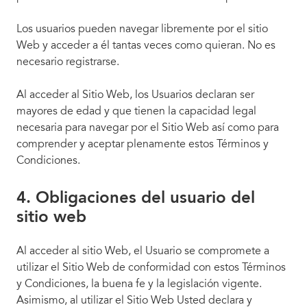
Los usuarios pueden navegar libremente por el sitio
Web y acceder a él tantas veces como quieran. No es
necesario registrarse.
Al acceder al Sitio Web, los Usuarios declaran ser
mayores de edad y que tienen la capacidad legal
necesaria para navegar por el Sitio Web así como para
comprender y aceptar plenamente estos Términos y
Condiciones.
4. Obligaciones del usuario del
sitio web
Al acceder al sitio Web, el Usuario se compromete a
utilizar el Sitio Web de conformidad con estos Términos
y Condiciones, la buena fe y la legislación vigente.
Asimismo, al utilizar el Sitio Web Usted declara y