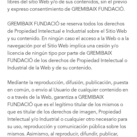
libres del sitio Web y/o de sus contenidos, sin el previo
y expreso consentimiento de GREMIBAIX FUNDACIÓ.
GREMIBAIX FUNDACIÓ se reserva todos los derechos
de Propiedad Intelectual e Industrial sobre el Sitio Web
y su contenido. En ningún caso el acceso a la Web o a la
navegación por el Sitio Web implica una cesión y/o
licencia de ningún tipo por parte de GREMIBAIX
FUNDACIÓ de los derechos de Propiedad Intelectual o
Industrial de la Web y de su contenido.
Mediante la reproducción, difusión, publicación, puesta
en común, o envío al Usuario de cualquier contenido en
o a través de la Web, garantiza a GREMIBAIX
FUNDACIÓ que es el legítimo titular de los mismos o
que es titular de los derechos de imagen, Propiedad
Intelectual y/o Industrial o cualquier otro necesario para
su uso, reproducción y comunicación pública sobre los
mismos. Asimismo, al reproducir, difundir, publicar,