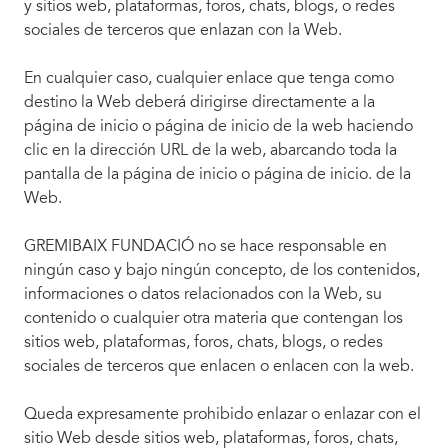
y sitios web, plataformas, foros, chats, blogs, o redes
sociales de terceros que enlazan con la Web.
En cualquier caso, cualquier enlace que tenga como
destino la Web deberá dirigirse directamente a la
página de inicio o página de inicio de la web haciendo
clic en la dirección URL de la web, abarcando toda la
pantalla de la página de inicio o página de inicio. de la
Web.
GREMIBAIX FUNDACIÓ no se hace responsable en
ningún caso y bajo ningún concepto, de los contenidos,
informaciones o datos relacionados con la Web, su
contenido o cualquier otra materia que contengan los
sitios web, plataformas, foros, chats, blogs, o redes
sociales de terceros que enlacen o enlacen con la web.
Queda expresamente prohibido enlazar o enlazar con el
sitio Web desde sitios web, plataformas, foros, chats,