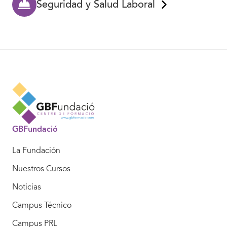
Seguridad y Salud Laboral
GBFundació
La Fundación
Nuestros Cursos
Noticias
Campus Técnico
Campus PRL