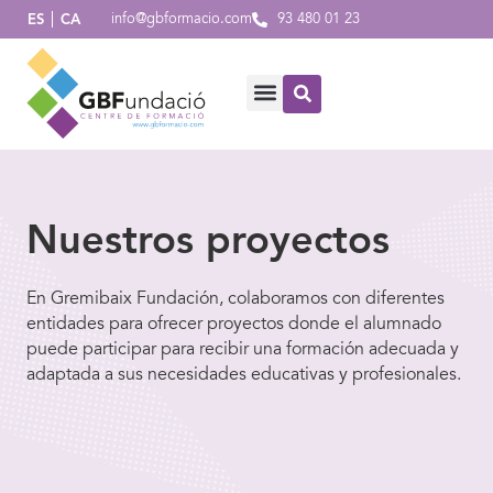
info@gbformacio.com
93 480 01 23
ES
CA
Nuestros proyectos
En Gremibaix Fundación, colaboramos con diferentes
entidades para ofrecer proyectos donde el alumnado
puede participar para recibir una formación adecuada y
adaptada a sus necesidades educativas y profesionales.