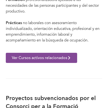
necesidades de las personas participantes y del sector
productivo.
Prácticas
no laborales con asesoramiento
individualizado, orientación educativa, profesional y en
emprendimiento, información laboral y
acompañamiento en la búsqueda de ocupación.
Ver Cursos activos relacionados
Proyectos subvencionados por el
Consorci per a la Formació