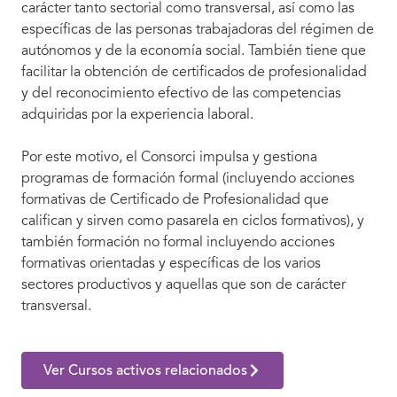
carácter tanto sectorial como transversal, así como las
específicas de las personas trabajadoras del régimen de
autónomos y de la economía social. También tiene que
facilitar la obtención de certificados de profesionalidad
y del reconocimiento efectivo de las competencias
adquiridas por la experiencia laboral.
Por este motivo, el Consorci impulsa y gestiona
programas de formación formal (incluyendo acciones
formativas de Certificado de Profesionalidad que
califican y sirven como pasarela en ciclos formativos), y
también formación no formal incluyendo acciones
formativas orientadas y específicas de los varios
sectores productivos y aquellas que son de carácter
transversal.
Ver Cursos activos relacionados