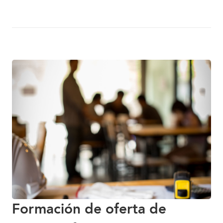
Formación de oferta de