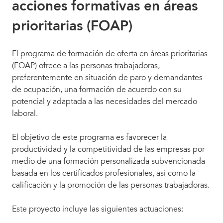
acciones formativas en áreas
prioritarias (FOAP)
El programa de formación de oferta en áreas prioritarias
(FOAP) ofrece a las personas trabajadoras,
preferentemente en situación de paro y demandantes
de ocupación, una formación de acuerdo con su
potencial y adaptada a las necesidades del mercado
laboral.
El objetivo de este programa es favorecer la
productividad y la competitividad de las empresas por
medio de una formación personalizada subvencionada
basada en los certificados profesionales, así como la
calificación y la promoción de las personas trabajadoras.
Este proyecto incluye las siguientes actuaciones: