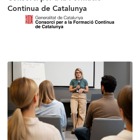
Continua de Catalunya