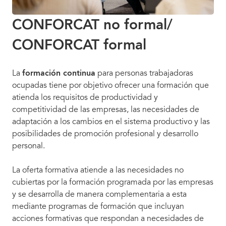
CONFORCAT no formal/
CONFORCAT formal
La
formación continua
para personas trabajadoras
ocupadas tiene por objetivo ofrecer una formación que
atienda los requisitos de productividad y
competitividad de las empresas, las necesidades de
adaptación a los cambios en el sistema productivo y las
posibilidades de promoción profesional y desarrollo
personal.
La oferta formativa atiende a las necesidades no
cubiertas por la formación programada por las empresas
y se desarrolla de manera complementaria a esta
mediante programas de formación que incluyan
acciones formativas que respondan a necesidades de