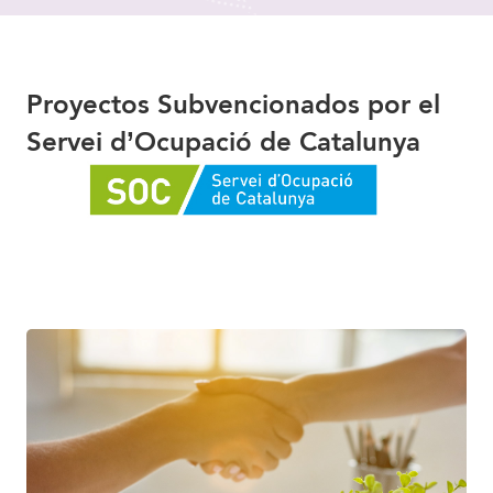
Proyectos Subvencionados por el
Servei d’Ocupació de Catalunya