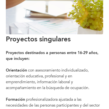
Proyectos singulares
Proyectos destinados a personas entre 16-29 años,
que incluyen:
Orientación
con asesoramiento individualizado,
orientación educativa, profesional y en
emprendimiento, información laboral y
acompañamiento en la búsqueda de ocupación.
Formación
profesionalizadora ajustada a las
necesidades de las personas participantes y del sector