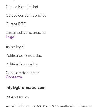
Cursos Electricidad
Cursos contra incendios
Cursos RITE
cursos subvencionados
Legal
Aviso legal
Política de privacidad
Política de cookies
Canal de denuncias
Contacto
info@gbformacio.com
93 480 01 23
Av. de la fama, 56-58. 08940 Cornellà de Llobregat