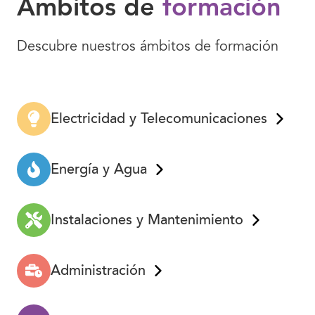
Ámbitos de
formación
Descubre nuestros ámbitos de formación
Electricidad y Telecomunicaciones
Energía y Agua
Instalaciones y Mantenimiento
Administración