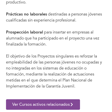
productivo.
Prácticas no laborales
destinadas a personas jóvenes
cualificadas sin experiencia profesional.
Prospección laboral
para insertar en empresas al
alumnado que ha participado en el proyecto una vez
finalizada la formación.
El objetivo de los Proyectos singulares es reforzar la
empleabilidad de las personas jóvenes no ocupadas y
no integradas en los sistemas de educación o
formación, mediante la realización de actuaciones
metidas en el que determina el Plan Nacional de
Implementación de la Garantía Juvenil.
Ver Cursos activos relacionados