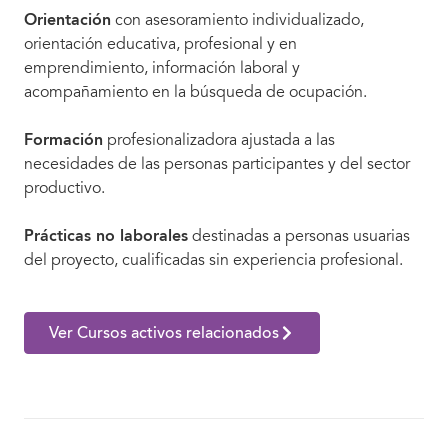
Orientación
con asesoramiento individualizado,
orientación educativa, profesional y en
emprendimiento, información laboral y
acompañamiento en la búsqueda de ocupación.
Formación
profesionalizadora ajustada a las
necesidades de las personas participantes y del sector
productivo.
Prácticas no laborales
destinadas a personas usuarias
del proyecto, cualificadas sin experiencia profesional.
Ver Cursos activos relacionados