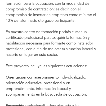
formación para la ocupación, con la modalidad de
compromiso de contratación: es decir, con el
compromiso de insertar en empresas como mínimo el
40% del alumnado otorgado participante.
En nuestro centro de formación podrás cursar un
certificado profesional para adquirir la formación y
habilitación necesaria para formarte como instalador
profesional, con el fin de mejorar tu situación laboral y
hacerte un lugar en este sector.
Este proyecto incluye las siguientes actuaciones:
Orientación
con asesoramiento individualizado,
orientación educativa, profesional y en
emprendimiento, información laboral y
acompañamiento en la búsqueda de ocupación.
Formación
profesionalizadora ajustada a las