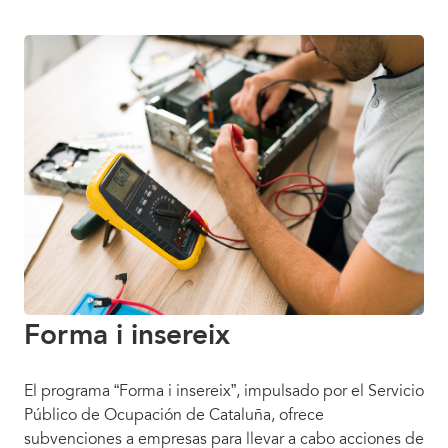
Forma i insereix
El programa “Forma i insereix”, impulsado por el Servicio
Público de Ocupación de Cataluña, ofrece
subvenciones a empresas para llevar a cabo acciones de