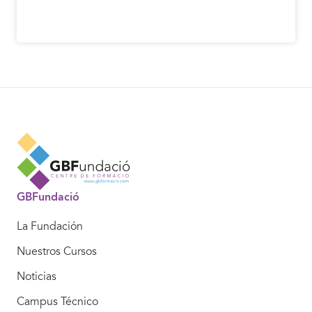
GBFundació
La Fundación
Nuestros Cursos
Noticias
Campus Técnico