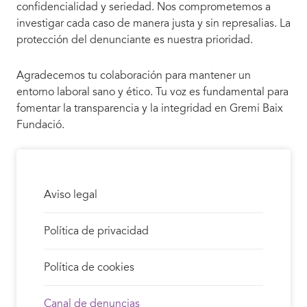
confidencialidad y seriedad. Nos comprometemos a
investigar cada caso de manera justa y sin represalias. La
protección del denunciante es nuestra prioridad.
Agradecemos tu colaboración para mantener un
entorno laboral sano y ético. Tu voz es fundamental para
fomentar la transparencia y la integridad en Gremi Baix
Fundació.
Aviso legal
Política de privacidad
Política de cookies
Canal de denuncias