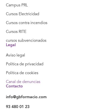
Campus PRL
Cursos Electricidad
Cursos contra incendios
Cursos RITE
cursos subvencionados
Legal
Aviso legal
Política de privacidad
Política de cookies
Canal de denuncias
Contacto
info@gbformacio.com
93 480 01 23