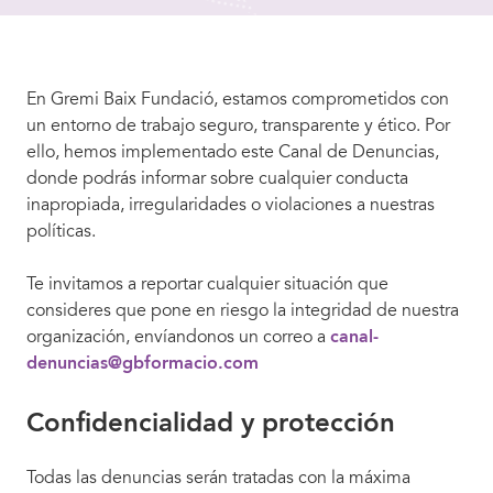
En Gremi Baix Fundació, estamos comprometidos con
un entorno de trabajo seguro, transparente y ético. Por
ello, hemos implementado este Canal de Denuncias,
donde podrás informar sobre cualquier conducta
inapropiada, irregularidades o violaciones a nuestras
políticas.
Te invitamos a reportar cualquier situación que
consideres que pone en riesgo la integridad de nuestra
organización, envíandonos un correo a
canal-
denuncias@gbformacio.com
Confidencialidad y protección
Todas las denuncias serán tratadas con la máxima