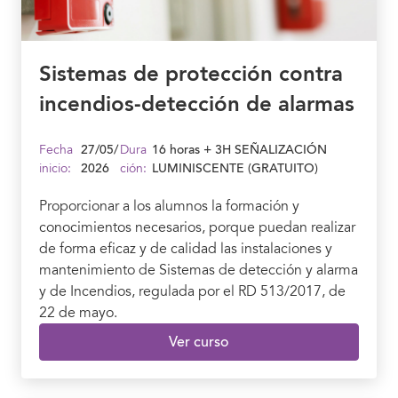
Sistemas de protección contra
incendios-detección de alarmas
Fecha
27/05/
Dura
16 horas + 3H SEÑALIZACIÓN
inicio:
2026
ción:
LUMINISCENTE (GRATUITO)
Proporcionar a los alumnos la formación y
conocimientos necesarios, porque puedan realizar
de forma eficaz y de calidad las instalaciones y
mantenimiento de Sistemas de detección y alarma
y de Incendios, regulada por el RD 513/2017, de
22 de mayo.
Ver curso