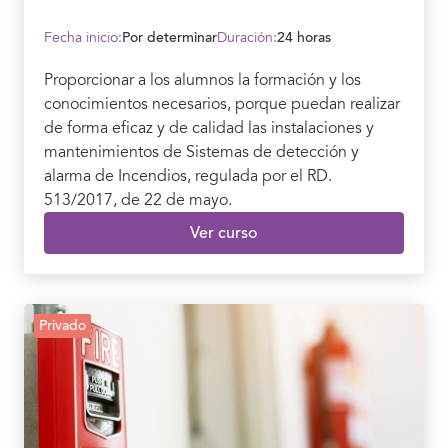
Fecha inicio:
Por determinar
Duración:
24 horas
Proporcionar a los alumnos la formación y los
conocimientos necesarios, porque puedan realizar
de forma eficaz y de calidad las instalaciones y
mantenimientos de Sistemas de detección y
alarma de Incendios, regulada por el RD.
513/2017, de 22 de mayo.
Ver curso
Privado