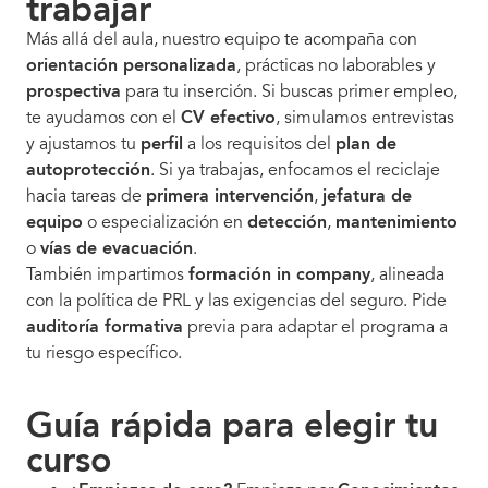
trabajar
Más allá del aula, nuestro equipo te acompaña con
orientación personalizada
, prácticas no laborables y
prospectiva
para tu inserción. Si buscas primer empleo,
te ayudamos con el
CV efectivo
, simulamos entrevistas
y ajustamos tu
perfil
a los requisitos del
plan de
autoprotección
. Si ya trabajas, enfocamos el reciclaje
hacia tareas de
primera intervención
,
jefatura de
equipo
o especialización en
detección
,
mantenimiento
o
vías de evacuación
.
También impartimos
formación in company
, alineada
con la política de PRL y las exigencias del seguro. Pide
auditoría formativa
previa para adaptar el programa a
tu riesgo específico.
Guía rápida para elegir tu
curso