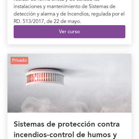
instalaciones y mantenimiento de Sistemas de
detección y alarma y de Incendios, regulada por el
RD. 513/2017, de 22 de mayo.
Ver curso
Privado
Sistemas de protección contra
incendios-control de humos y