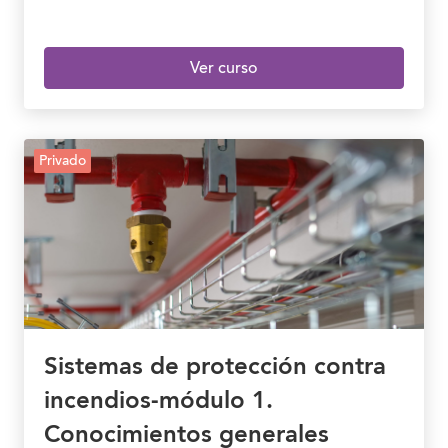
Ver curso
Privado
Sistemas de protección contra
incendios-módulo 1.
Conocimientos generales