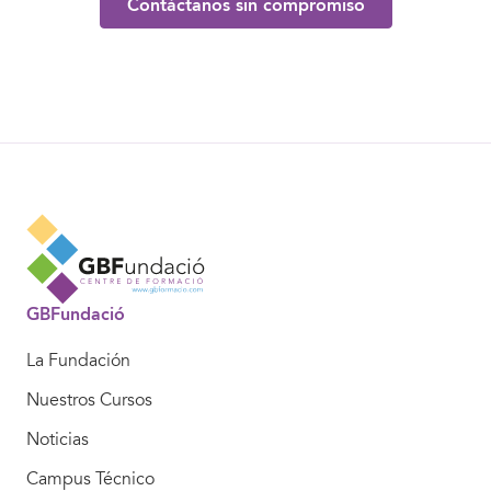
Contáctanos sin compromiso
GBFundació
La Fundación
Nuestros Cursos
Noticias
Campus Técnico