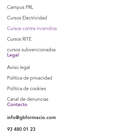
Campus PRL
Cursos Electricidad
Cursos contra incendios
Cursos RITE
cursos subvencionados
Legal
Aviso legal
Política de privacidad
Política de cookies
Canal de denuncias
Contacto
info@gbformacio.com
93 480 01 23