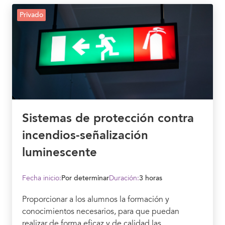
Privado
Sistemas de protección contra
incendios-señalización
luminescente
Fecha inicio:
Por determinar
Duración:
3 horas
Proporcionar a los alumnos la formación y
conocimientos necesarios, para que puedan
realizar de forma eficaz y de calidad las