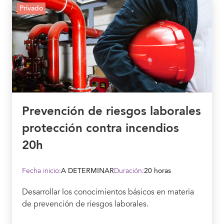
Privado
Prevención de riesgos laborales
protección contra incendios
20h
Fecha inicio:
A DETERMINAR
Duración:
20 horas
Desarrollar los conocimientos básicos en materia
de prevención de riesgos laborales.