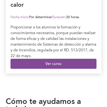
calor
Fecha inicio:
Por determinar
Duración:
20 horas
Proporcionar a los alumnos la formación y
conocimientos necesarios, porque puedan realizar
de forma eficaz y de calidad las instalaciones y
mantenimiento de Sistemas de detección y alarma
y de Incendios, regulada por el RD. 513/2017, de
22 de mayo.
Ver curso
Cómo te ayudamos a