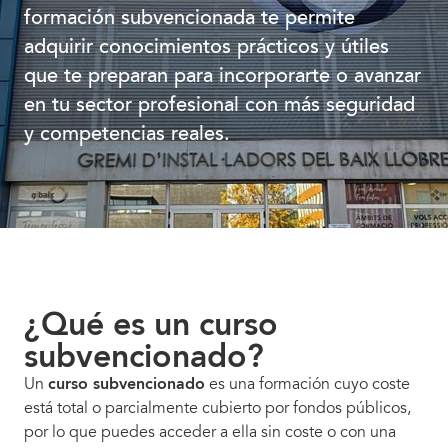
formación subvencionada te permite
adquirir conocimientos prácticos y útiles
que te preparan para incorporarte o avanzar
en tu sector profesional con más seguridad
y competencias reales.
¿Qué es un curso
subvencionado?
Un
curso subvencionado
es una formación cuyo coste
está total o parcialmente cubierto por fondos públicos,
por lo que puedes acceder a ella sin coste o con una