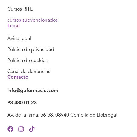
Cursos RITE
cursos subvencionados
Legal
Aviso legal
Política de privacidad
Política de cookies
Canal de denuncias
Contacto
info@gbformacio.com
93 480 01 23
Av. de la fama, 56-58. 08940 Cornellà de Llobregat