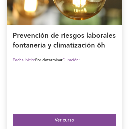
Prevención de riesgos laborales
fontaneria y climatización 6h
Fecha inicio:
Por determinar
Duración:
Ver curso