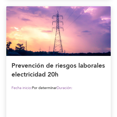
Prevención de riesgos laborales
electricidad 20h
Fecha inicio:
Por determinar
Duración: