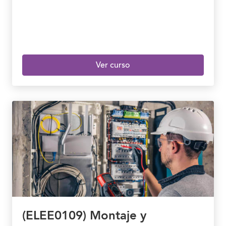
Ver curso
(ELEE0109) Montaje y