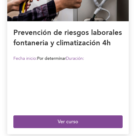
Prevención de riesgos laborales
fontaneria y climatización 4h
Fecha inicio:
Por determinar
Duración:
Ver curso