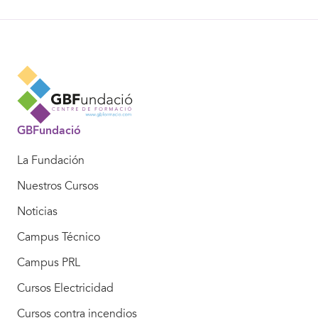
GBFundació
La Fundación
Nuestros Cursos
Noticias
Campus Técnico
Campus PRL
Cursos Electricidad
Cursos contra incendios