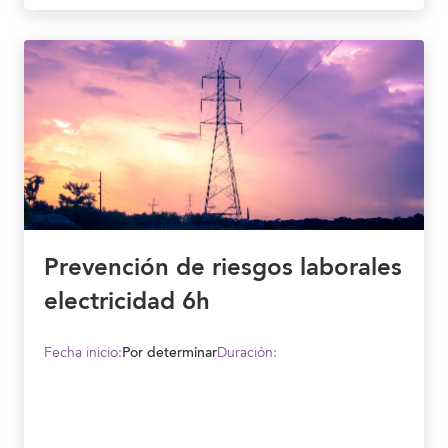
Prevención de riesgos laborales
electricidad 6h
Fecha inicio:
Por determinar
Duración: