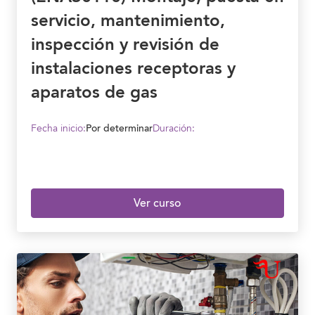
servicio, mantenimiento,
inspección y revisión de
instalaciones receptoras y
aparatos de gas
Fecha inicio:
Por determinar
Duración:
Ver curso