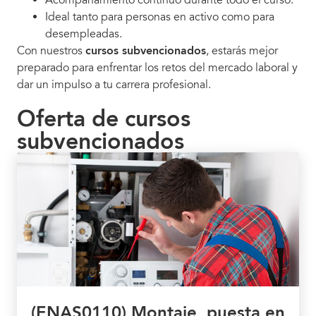
Ideal tanto para personas en activo como para
desempleadas.
Con nuestros
cursos subvencionados
, estarás mejor
preparado para enfrentar los retos del mercado laboral y
dar un impulso a tu carrera profesional.
Oferta de cursos
subvencionados
(ENAS0110) Montaje, puesta en