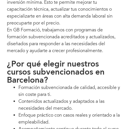
inversión mínima. Esto te permite mejorar tu
capacitación técnica, actualizar tus conocimientos o
especializarte en áreas con alta demanda laboral sin
preocuparte por el precio.
En GB Formació, trabajamos con programas de
formación subvencionada acreditados y actualizados,
diseñados para responder a las necesidades del
mercado y ayudarte a crecer profesionalmente.
¿Por qué elegir nuestros
cursos subvencionados en
Barcelona?
Formación subvencionada de calidad, accesible y
sin coste para ti.
Contenidos actualizados y adaptados a las
necesidades del mercado.
Enfoque práctico con casos reales y orientado a la
empleabilidad.
Acompañamiento continuo durante todo el curso.