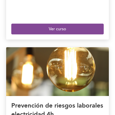
Ver curso
Prevención de riesgos laborales
electricidad 4h