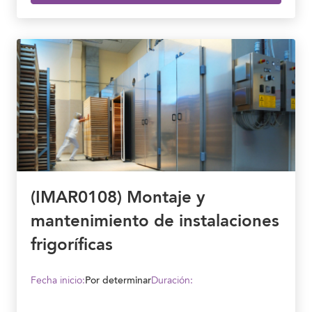
(IMAR0108) Montaje y
mantenimiento de instalaciones
frigoríficas
Fecha inicio:
Por determinar
Duración: