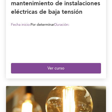
mantenimiento de instalaciones
eléctricas de baja tensión
Fecha inicio:
Por determinar
Duración:
Ver curso