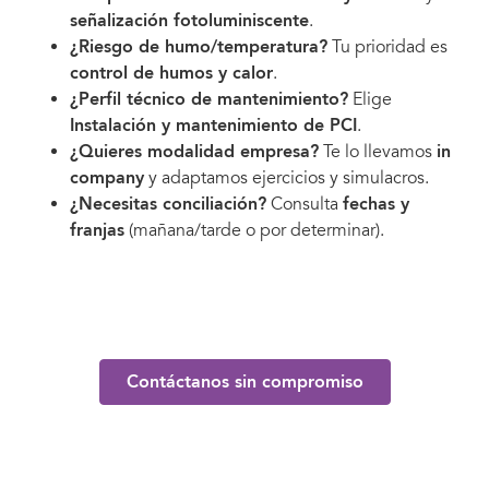
señalización fotoluminiscente
.
¿Riesgo de humo/temperatura?
Tu prioridad es
control de humos y calor
.
¿Perfil técnico de mantenimiento?
Elige
Instalación y mantenimiento de PCI
.
¿Quieres modalidad empresa?
Te lo llevamos
in
company
y adaptamos ejercicios y simulacros.
¿Necesitas conciliación?
Consulta
fechas y
franjas
(mañana/tarde o por determinar).
Contáctanos sin compromiso