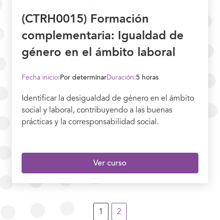
(CTRH0015) Formación
complementaria: Igualdad de
género en el ámbito laboral
Fecha inicio:
Por determinar
Duración:
5 horas
Identificar la desigualdad de género en el ámbito
social y laboral, contribuyendo a las buenas
prácticas y la corresponsabilidad social.
Ver curso
1
2