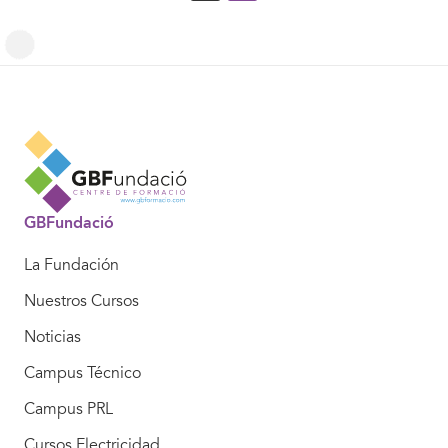
GBFundació
La Fundación
Nuestros Cursos
Noticias
Campus Técnico
Campus PRL
Cursos Electricidad