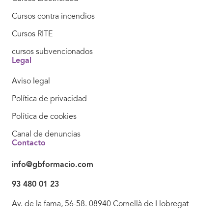
Cursos contra incendios
Cursos RITE
cursos subvencionados
Legal
Aviso legal
Política de privacidad
Política de cookies
Canal de denuncias
Contacto
info@gbformacio.com
93 480 01 23
Av. de la fama, 56-58. 08940 Cornellà de Llobregat