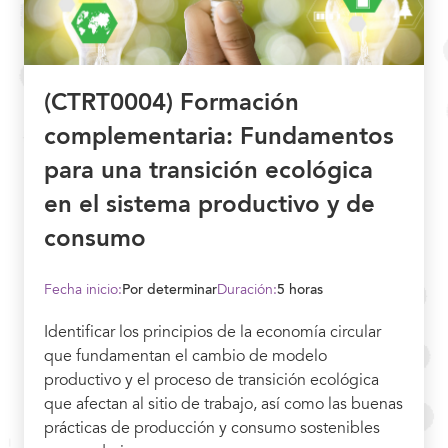
(CTRT0004) Formación
complementaria: Fundamentos
para una transición ecológica
en el sistema productivo y de
consumo
Fecha inicio:
Por determinar
Duración:
5 horas
Identificar los principios de la economía circular
que fundamentan el cambio de modelo
productivo y el proceso de transición ecológica
que afectan al sitio de trabajo, así como las buenas
prácticas de producción y consumo sostenibles