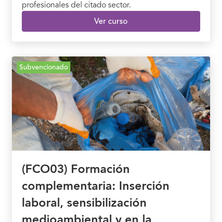
profesionales del citado sector.
Ver curso
Subvencionado
(FCO03) Formación
complementaria: Inserción
laboral, sensibilización
medioambiental y en la