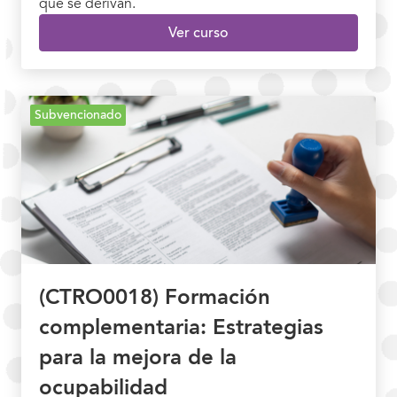
que se derivan.
Ver curso
Subvencionado
(CTRO0018) Formación
complementaria: Estrategias
para la mejora de la
ocupabilidad