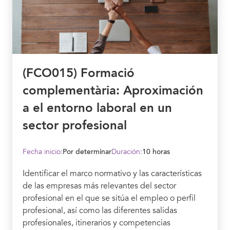
(FCO015) Formació
complementària: Aproximación
a el entorno laboral en un
sector profesional
Fecha inicio:
Por determinar
Duración:
10 horas
Identificar el marco normativo y las características
de las empresas más relevantes del sector
profesional en el que se sitúa el empleo o perfil
profesional, así como las diferentes salidas
profesionales, itinerarios y competencias