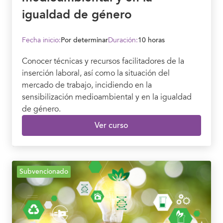
igualdad de género
Fecha inicio:
Por determinar
Duración:
10 horas
Conocer técnicas y recursos facilitadores de la
inserción laboral, así como la situación del
mercado de trabajo, incidiendo en la
sensibilización medioambiental y en la igualdad
de género.
Ver curso
Subvencionado