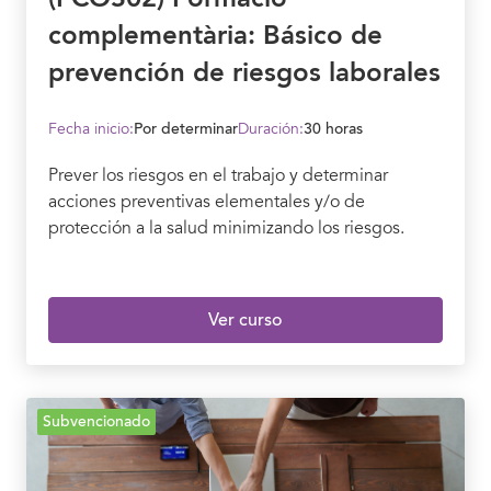
complementària: Básico de
prevención de riesgos laborales
Fecha inicio:
Por determinar
Duración:
30 horas
Prever los riesgos en el trabajo y determinar
acciones preventivas elementales y/o de
protección a la salud minimizando los riesgos.
Ver curso
Subvencionado