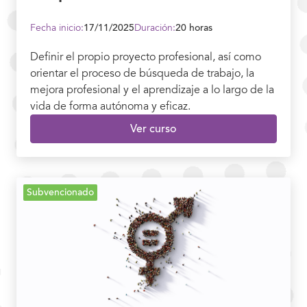
Fecha inicio:
17/11/2025
Duración:
20 horas
Definir el propio proyecto profesional, así como
orientar el proceso de búsqueda de trabajo, la
mejora profesional y el aprendizaje a lo largo de la
vida de forma autónoma y eficaz.
Ver curso
Subvencionado