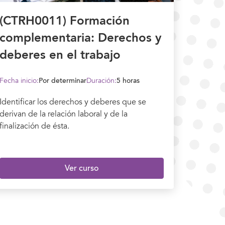
(CTRH0011) Formación
complementaria: Derechos y
deberes en el trabajo
Fecha inicio:
Por determinar
Duración:
5 horas
Identificar los derechos y deberes que se
derivan de la relación laboral y de la
finalización de ésta.
Ver curso