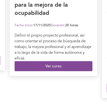
para la mejora de la
ocupabilidad
Fecha inicio:
17/11/2025
Duración:
20 horas
Definir el propio proyecto profesional, así
como orientar el proceso de búsqueda de
trabajo, la mejora profesional y el aprendizaje
a lo largo de la vida de forma autónoma y
eficaz.
Ver curso