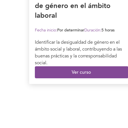
de género en el ámbito
laboral
Fecha inicio:
Por determinar
Duración:
5 horas
Identificar la desigualdad de género en el
ámbito social y laboral, contribuyendo a las
buenas prácticas y la corresponsabilidad
social.
Ver curso