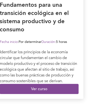
Fundamentos para una
transición ecológica en el
sistema productivo y de
consumo
Fecha inicio:
Por determinar
Duración:
5 horas
Identificar los principios de la economía
circular que fundamentan el cambio de
modelo productivo y el proceso de transición
ecológica que afectan al sitio de trabajo, así
como las buenas prácticas de producción y
consumo sostenibles que se derivan.
Ver curso