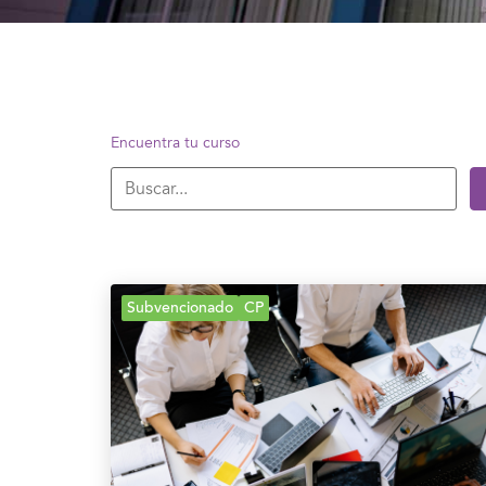
Encuentra tu curso
Subvencionado
CP