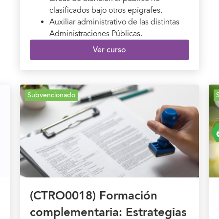
clasificados bajo otros epígrafes.
Auxiliar administrativo de las distintas
Administraciones Públicas.
Ver curso
Subvencionado
(CTRO0018) Formación
complementaria: Estrategias