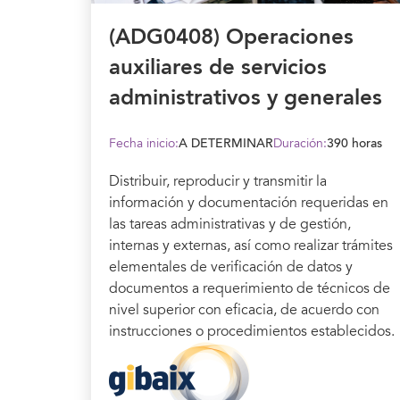
(ADG0408) Operaciones
auxiliares de servicios
administrativos y generales
Fecha inicio:
A DETERMINAR
Duración:
390 horas
Distribuir, reproducir y transmitir la
información y documentación requeridas en
las tareas administrativas y de gestión,
internas y externas, así como realizar trámites
elementales de verificación de datos y
documentos a requerimiento de técnicos de
nivel superior con eficacia, de acuerdo con
instrucciones o procedimientos establecidos.