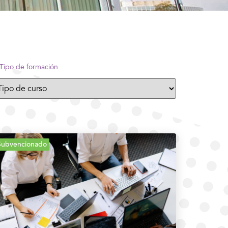
 Tipo de formación
Subvencionado