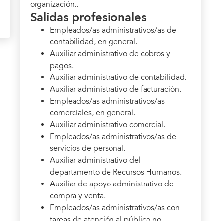
organización..
Salidas profesionales
Empleados/as administrativos/as de
contabilidad, en general.
Auxiliar administrativo de cobros y
pagos.
Auxiliar administrativo de contabilidad.
Auxiliar administrativo de facturación.
Empleados/as administrativos/as
comerciales, en general.
Auxiliar administrativo comercial.
Empleados/as administrativos/as de
servicios de personal.
Auxiliar administrativo del
departamento de Recursos Humanos.
Auxiliar de apoyo administrativo de
compra y venta.
Empleados/as administrativos/as con
tareas de atención al público no