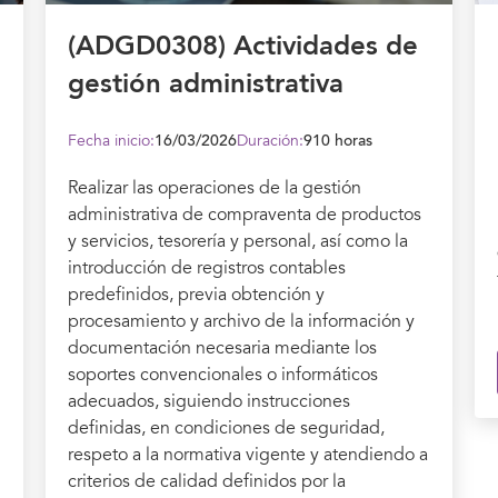
(ADGD0308) Actividades de
gestión administrativa
Fecha inicio:
16/03/2026
Duración:
910 horas
Realizar las operaciones de la gestión
administrativa de compraventa de productos
y servicios, tesorería y personal, así como la
introducción de registros contables
predefinidos, previa obtención y
procesamiento y archivo de la información y
documentación necesaria mediante los
soportes convencionales o informáticos
adecuados, siguiendo instrucciones
definidas, en condiciones de seguridad,
respeto a la normativa vigente y atendiendo a
criterios de calidad definidos por la