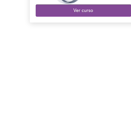
Ver curso