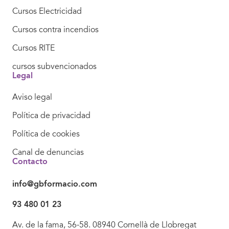
Cursos Electricidad
Cursos contra incendios
Cursos RITE
cursos subvencionados
Legal
Aviso legal
Política de privacidad
Política de cookies
Canal de denuncias
Contacto
info@gbformacio.com
93 480 01 23
Av. de la fama, 56-58. 08940 Cornellà de Llobregat