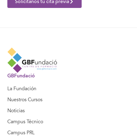
Solícitanos tu cita previa
GBFundació
La Fundación
Nuestros Cursos
Noticias
Campus Técnico
Campus PRL