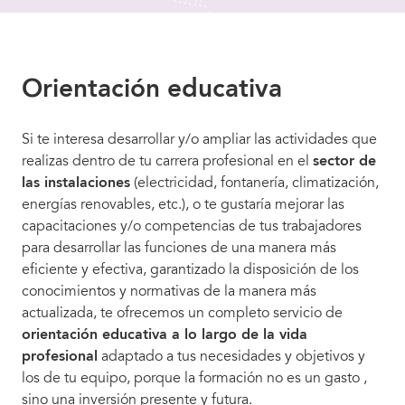
Orientación educativa
Si te interesa desarrollar y/o ampliar las actividades que
realizas dentro de tu carrera profesional en el
sector de
las instalaciones
(electricidad, fontanería, climatización,
energías renovables, etc.), o te gustaría mejorar las
capacitaciones y/o competencias de tus trabajadores
para desarrollar las funciones de una manera más
eficiente y efectiva, garantizado la disposición de los
conocimientos y normativas de la manera más
actualizada, te ofrecemos un completo servicio de
orientación educativa a lo largo de la vida
profesional
adaptado a tus necesidades y objetivos y
los de tu equipo, porque la formación no es un gasto ,
sino una inversión presente y futura.