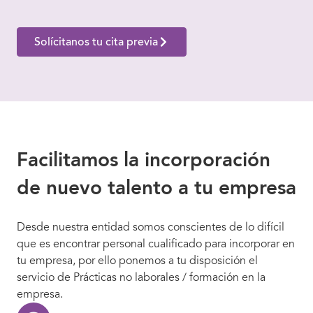
Solícitanos tu cita previa
Facilitamos la incorporación
de nuevo talento a tu empresa
Desde nuestra entidad somos conscientes de lo difícil
que es encontrar personal cualificado para incorporar en
tu empresa, por ello ponemos a tu disposición el
servicio de Prácticas no laborales / formación en la
empresa.