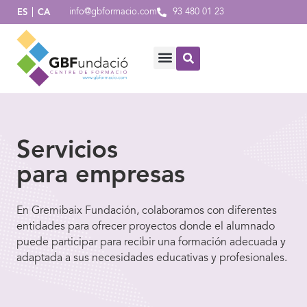
info@gbformacio.com
93 480 01 23
ES
CA
Servicios
para empresas
En Gremibaix Fundación, colaboramos con diferentes
entidades para ofrecer proyectos donde el alumnado
puede participar para recibir una formación adecuada y
adaptada a sus necesidades educativas y profesionales.