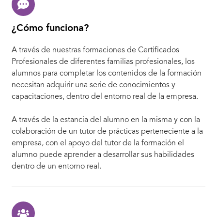
¿Cómo funciona?
A través de nuestras formaciones de Certificados
Profesionales de diferentes familias profesionales, los
alumnos para completar los contenidos de la formación
necesitan adquirir una serie de conocimientos y
capacitaciones, dentro del entorno real de la empresa.
A través de la estancia del alumno en la misma y con la
colaboración de un tutor de prácticas perteneciente a la
empresa, con el apoyo del tutor de la formación el
alumno puede aprender a desarrollar sus habilidades
dentro de un entorno real.