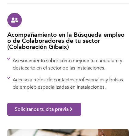
Acompañamiento en la Búsqueda empleo
o de Colaboradores de tu sector
(Colaboración Gibaix)
Asesoramiento sobre cómo mejorar tu currículum y
destacarte en el sector de las instalaciones.
Acceso a redes de contactos profesionales y bolsas
de empleo especializadas en instalaciones.
Solícitanos tu cita previa