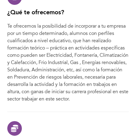
¿Qué te ofrecemos?
Te ofrecemos la posibilidad de incorporar a tu empresa
por un tiempo determinado, alumnos con perfiles
cualificados a nivel educativo, que han realizado
formación teórico – práctica en actividades específicas
como pueden ser Electricidad, Fontanería, Climatización
y Calefacción, Frio Industrial, Gas , Energías renovables,
Soldadura, Administración, etc, así como la formación
en Prevención de riesgos laborales, necesaria para
desarrolla la actividad y la formación en trabajos en
altura, con ganas de iniciar su carrera profesional en este
sector trabajar en este sector.