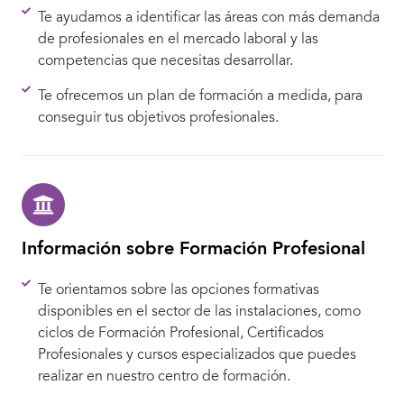
Te ayudamos a identificar las áreas con más demanda
de profesionales en el mercado laboral y las
competencias que necesitas desarrollar.
Te ofrecemos un plan de formación a medida, para
conseguir tus objetivos profesionales.
Información sobre Formación Profesional
Te orientamos sobre las opciones formativas
disponibles en el sector de las instalaciones, como
ciclos de Formación Profesional, Certificados
Profesionales y cursos especializados que puedes
realizar en nuestro centro de formación.