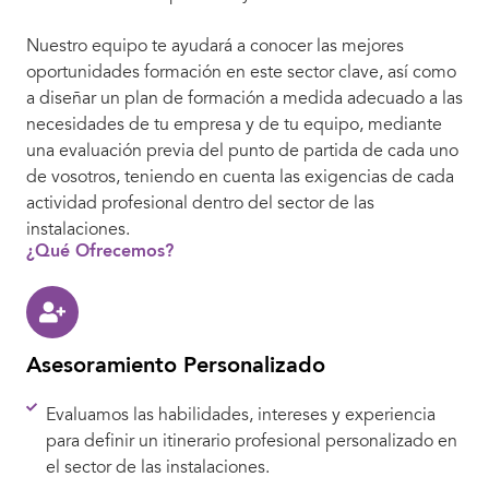
Nuestro equipo te ayudará a conocer las mejores
oportunidades formación en este sector clave, así como
a diseñar un plan de formación a medida adecuado a las
necesidades de tu empresa y de tu equipo, mediante
una evaluación previa del punto de partida de cada uno
de vosotros, teniendo en cuenta las exigencias de cada
actividad profesional dentro del sector de las
instalaciones.
¿Qué Ofrecemos?
Asesoramiento Personalizado
Evaluamos las habilidades, intereses y experiencia
para definir un itinerario profesional personalizado en
el sector de las instalaciones.