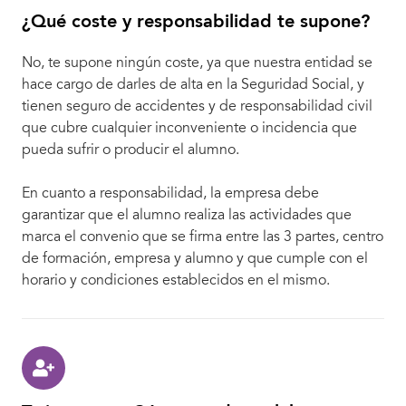
¿Qué coste y responsabilidad te supone?
No, te supone ningún coste, ya que nuestra entidad se
hace cargo de darles de alta en la Seguridad Social, y
tienen seguro de accidentes y de responsabilidad civil
que cubre cualquier inconveniente o incidencia que
pueda sufrir o producir el alumno.
En cuanto a responsabilidad, la empresa debe
garantizar que el alumno realiza las actividades que
marca el convenio que se firma entre las 3 partes, centro
de formación, empresa y alumno y que cumple con el
horario y condiciones establecidos en el mismo.