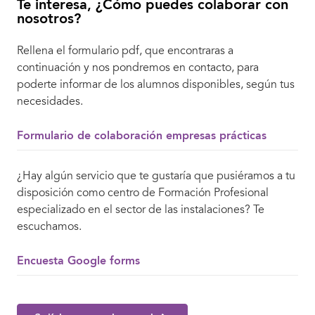
Te interesa, ¿Cómo puedes colaborar con
nosotros?
Rellena el formulario pdf, que encontraras a
continuación y nos pondremos en contacto, para
poderte informar de los alumnos disponibles, según tus
necesidades.
Formulario de colaboración empresas prácticas
¿Hay algún servicio que te gustaría que pusiéramos a tu
disposición como centro de Formación Profesional
especializado en el sector de las instalaciones? Te
escuchamos.
Encuesta Google forms