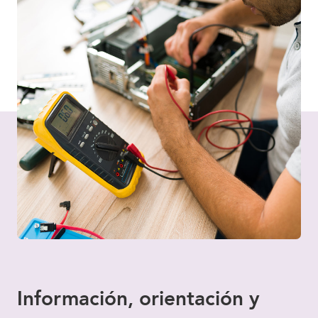
Información, orientación y