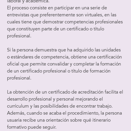
laboral y académica.
El proceso consiste en participar en una serie de
entrevistas que preferentemente son virtuales, en las
cuales tiene que demostrar competencias profesionales
que constituyen parte de un certificado o título
profesional.
Si la persona demuestra que ha adquirido las unidades
o estándares de competencia, obtiene una certificación
oficial que permite convalidar y completar la formación
de un certificado profesional o título de formación
profesional.
La obtención de un certificado de acreditación facilita el
desarrollo profesional y personal mejorando el
currículum y las posibilidades de encontrar trabajo.
Además, cuando se acaba el procedimiento, la persona
usuaria recibe una orientación sobre qué itinerario
formativo puede seguir.