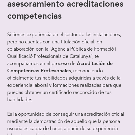
asesoramiento acreditaciones
competencias
Si tienes experiencia en el sector de las instalaciones,
pero no cuentas con una titulación oficial, en
colaboración con la “Agència Pública de Formació i
Qualificació Professionals de Catalunya”, te
acompañamos en el proceso de
Acreditación de
Competencias Profesionales
, reconociendo
oficialmente tus habilidades adquiridas a través de la
experiencia laboral y formaciones realizadas para que
puedas obtener un certificado reconocido de tus
habilidades.
Es la oportunidad de conseguir una acreditación oficial
mediante la demostración de aquello que la persona
usuaria es capaz de hacer, a partir de su experiencia