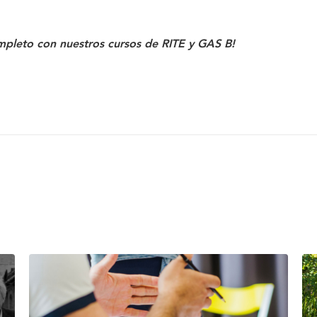
completo con nuestros cursos de RITE y GAS B!