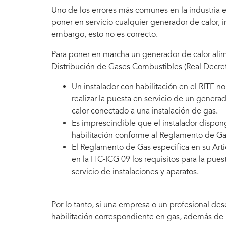
Uno de los errores más comunes en la industria e
poner en servicio cualquier generador de calor, i
embargo, esto no es correcto.
Para poner en marcha un generador de calor alim
Distribución de Gases Combustibles (Real Decret
Un instalador con habilitación en el RITE 
realizar la puesta en servicio de un genera
calor conectado a una instalación de gas.
Es imprescindible que el instalador dispon
habilitación conforme al Reglamento de Ga
El Reglamento de Gas especifica en su Artí
en la ITC-ICG 09 los requisitos para la pues
servicio de instalaciones y aparatos.
Por lo tanto, si una empresa o un profesional des
habilitación correspondiente en gas, además de l