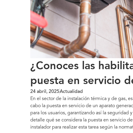
¿Conoces las habilit
puesta en servicio 
24 abril, 2025
Actualidad
En el sector de la instalación térmica y de gas, e
cabo la puesta en servicio de un aparato generado
para los usuarios, garantizando así la seguridad 
detalle qué se considera la puesta en servicio d
instalador para realizar esta tarea según la norma