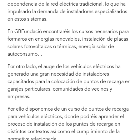
dependencia de la red eléctrica tradicional, lo que ha
impulsado la demanda de instaladores especializados
en estos sistemas.
En GBFundació encontraréis los cursos necesarios para
formaros en energías renovables, instalación de placas
solares fotovoltaicas o térmicas, energía solar de
autoconsumo…
Por otro lado, el auge de los vehículos eléctricos ha
generado una gran necesidad de instaladores
capacitados para la colocación de puntos de recarga en
garajes particulares, comunidades de vecinos y
empresas.
Por ello disponemos de un curso de puntos de recarga
para vehículos eléctricos, donde podréis aprender el
proceso de instalación de los puntos de recarga en
distintos contextos así como el cumplimiento de la
normativa relacionada.