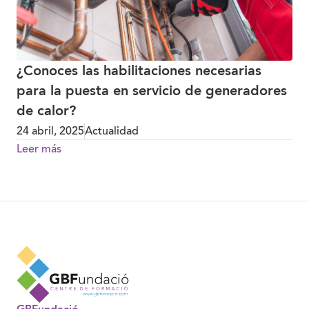
¿Conoces las habilitaciones necesarias
para la puesta en servicio de generadores
de calor?
24 abril, 2025
Actualidad
Leer más