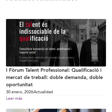
I Fòrum Talent Professional: Qualificació i
mercat de treball: doble demanda, doble
oportunitat
30 enero, 2026
Actualidad
Leer más