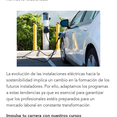
La evolución de las instalaciones eléctricas hacia la
sostenibilidad implica un cambio en la formación de los
futuros instaladores. Por ello, adaptamos los programas
a estas tendencias ya que es esencial para garantizar
que los profesionales estéis preparados para un
mercado laboral en constante transformación
Impulsa tu carrera con nuestros cursos