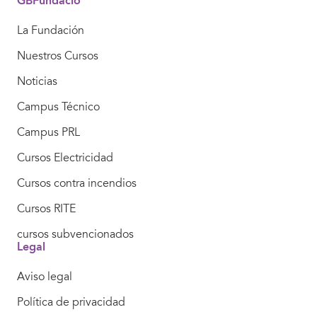
GBFundació
La Fundación
Nuestros Cursos
Noticias
Campus Técnico
Campus PRL
Cursos Electricidad
Cursos contra incendios
Cursos RITE
cursos subvencionados
Legal
Aviso legal
Política de privacidad