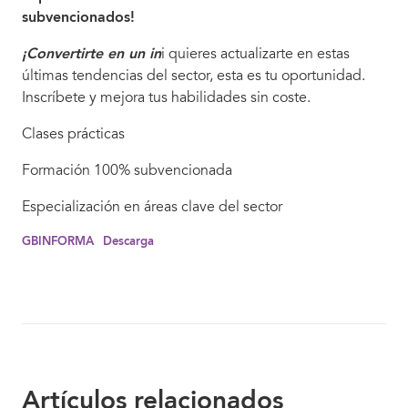
subvencionados!
¡Convertirte en un in
i quieres actualizarte en estas
últimas tendencias del sector, esta es tu oportunidad.
Inscríbete y mejora tus habilidades sin coste.
Clases prácticas
Formación 100% subvencionada
Especialización en áreas clave del sector
GBINFORMA
Descarga
Artículos relacionados