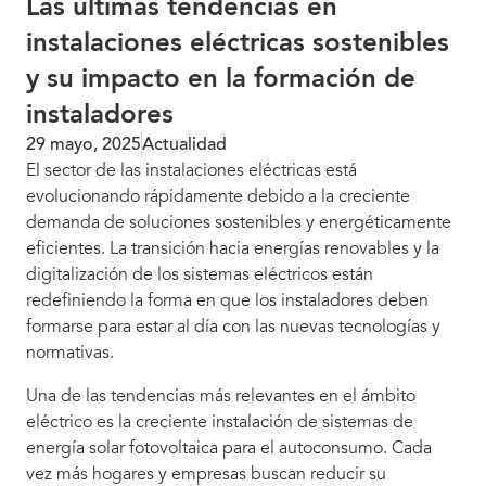
Las últimas tendencias en
instalaciones eléctricas sostenibles
y su impacto en la formación de
instaladores
29 mayo, 2025
Actualidad
El sector de las instalaciones eléctricas está
evolucionando rápidamente debido a la creciente
demanda de soluciones sostenibles y energéticamente
eficientes. La transición hacia energías renovables y la
digitalización de los sistemas eléctricos están
redefiniendo la forma en que los instaladores deben
formarse para estar al día con las nuevas tecnologías y
normativas.
Una de las tendencias más relevantes en el ámbito
eléctrico es la creciente instalación de sistemas de
energía solar fotovoltaica para el autoconsumo. Cada
vez más hogares y empresas buscan reducir su