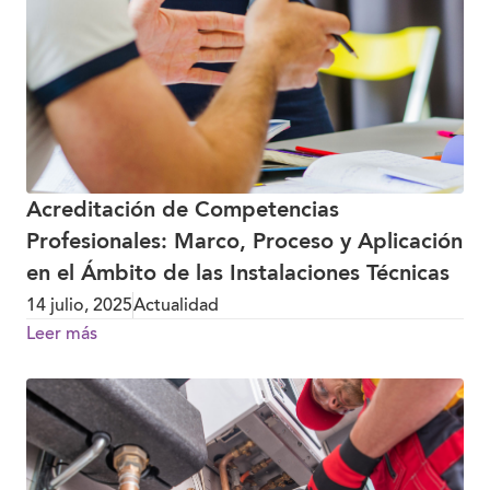
Acreditación de Competencias
Profesionales: Marco, Proceso y Aplicación
en el Ámbito de las Instalaciones Técnicas
14 julio, 2025
Actualidad
Leer más