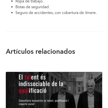
Ropa de trabajo.
Botas de seguridad.
Seguro de accidentes, con cobertura de itinere.
Artículos relacionados