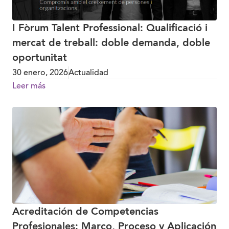
I Fòrum Talent Professional: Qualificació i
mercat de treball: doble demanda, doble
oportunitat
30 enero, 2026
Actualidad
Leer más
Acreditación de Competencias
Profesionales: Marco, Proceso y Aplicación