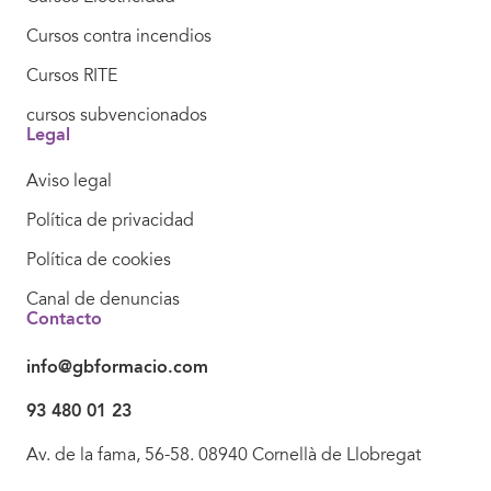
Cursos contra incendios
Cursos RITE
cursos subvencionados
Legal
Aviso legal
Política de privacidad
Política de cookies
Canal de denuncias
Contacto
info@gbformacio.com
93 480 01 23
Av. de la fama, 56-58. 08940 Cornellà de Llobregat