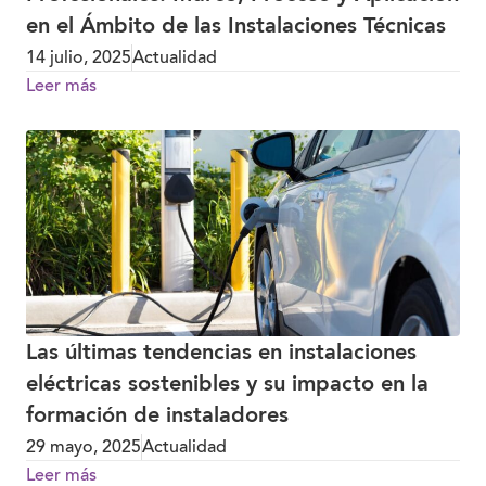
en el Ámbito de las Instalaciones Técnicas
14 julio, 2025
Actualidad
Leer más
Las últimas tendencias en instalaciones
eléctricas sostenibles y su impacto en la
formación de instaladores
29 mayo, 2025
Actualidad
Leer más