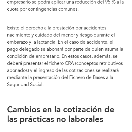
empresario se podrá aplicar una reducción del 95 % a la
cuota por contingencias comunes.
Existe el derecho a la prestación por accidentes,
nacimiento y cuidado del menor y riesgo durante el
embarazo y la lactancia. En el caso de accidente, el
pago delegado se abonará por parte de quien asuma la
condición de empresario. En estos casos, además, se
deberá presentar el fichero CRA (conceptos retributivos
abonados) y el ingreso de las cotizaciones se realizará
mediante la presentación del Fichero de Bases a la
Seguridad Social.
Cambios en la cotización de
las prácticas no laborales