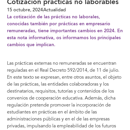
Cotización prácticas no laborables
15 octubre, 2024
Actualidad
La cotización de las prácticas no laborales,
conocidas también por prácticas en empresario
remuneradas, tiene importantes cambios en 2024. En
esta nota informativa, os informamos los principales
cambios que implican.
Las prácticas externas no remuneradas se encuentran
reguladas en el Real Decreto 592/2014, de 11 de julio.
En este texto se expresan, entre otros asuntos, el objeto
de las prácticas, las entidades colaboradoras y los
destinatarios, requisitos, tutorías y contenidos de los
convenios de cooperación educativa. Además, dicha
regulación pretende promover la incorporación de
estudiantes en prácticas en el ámbito de las
administraciones públicas y en el de las empresas
privadas, impulsando la empleabilidad de los futuros