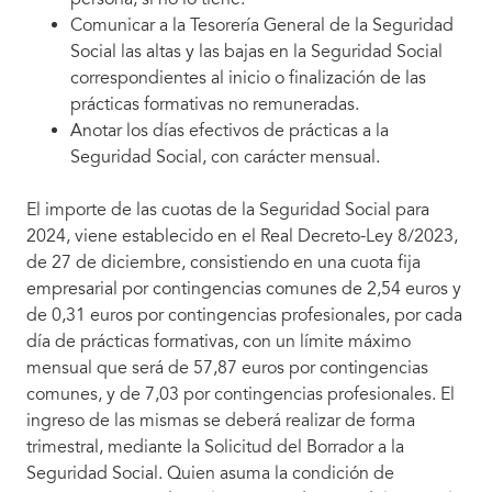
Comunicar a la Tesorería General de la Seguridad
Social las altas y las bajas en la Seguridad Social
correspondientes al inicio o finalización de las
prácticas formativas no remuneradas.
Anotar los días efectivos de prácticas a la
Seguridad Social, con carácter mensual.
El importe de las cuotas de la Seguridad Social para
2024, viene establecido en el Real Decreto-Ley 8/2023,
de 27 de diciembre, consistiendo en una cuota fija
empresarial por contingencias comunes de 2,54 euros y
de 0,31 euros por contingencias profesionales, por cada
día de prácticas formativas, con un límite máximo
mensual que será de 57,87 euros por contingencias
comunes, y de 7,03 por contingencias profesionales. El
ingreso de las mismas se deberá realizar de forma
trimestral, mediante la Solicitud del Borrador a la
Seguridad Social. Quien asuma la condición de