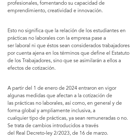
profesionales, fomentando su capacidad de
emprendimiento, creatividad e innovación.
Esto no significa que la relación de los estudiantes en
prácticas no laborales con la empresa pase a
ser laboral ni que éstos sean considerados trabajadores
por cuenta ajena en los términos que define el Estatuto
de los Trabajadores, sino que se asimilarán a ellos a
efectos de cotización.
A partir del 1 de enero de 2024 entraron en vigor
algunas medidas que afectan a la cotización de
las prácticas no laborales, así como, en general y de
forma global y ampliamente inclusiva, a
cualquier tipo de prácticas, ya sean remuneradas o no.
Se trata de cambios introducidos a través
del Real Decreto-ley 2/2023, de 16 de marzo.