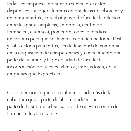
todas las empresas de nuestro sector, que estén
dispuestas a acoger alumnos en prácticas no laborales y
no remunerados , con el objetivo de facilitar la relación
entre las partes implicas, ( empresa, centro de
formación, alumnos), poniendo todos lo medios
necesarios para que se lleven a cabo de una forma fácil
y satisfactoria para todos, con la finalidad de contribuir
en la adquisición de competencias y conocimiento por
parte del alumno y la posibilidad de facilitar la
incorporación de nuevos talentos, trabajadores, en la
empresas que lo precisan.
Cabe mencionar que estos alumnos, además de la
cobertura que a partir de ahora tendrán por
parte de la Seguridad Social, desde nuestro centro de
formación les facilitamos: