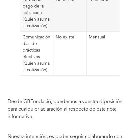
pago de la
cotización
(Quien asuma
la cotización)
Comunicación
No existe
Mensual
días de
prácticas
efectivos
(Quien asuma
la cotización)
Desde GBFundació, quedamos a vuestra diposición
para cualquier aclaración al respecto de esta nota
informativa.
Nuestra intención, es poder seguir colaborando con