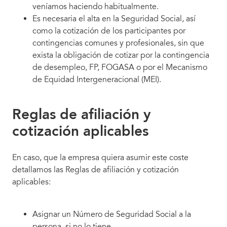
veníamos haciendo habitualmente.
Es necesaria el alta en la Seguridad Social, así
como la cotización de los participantes por
contingencias comunes y profesionales, sin que
exista la obligación de cotizar por la contingencia
de desempleo, FP, FOGASA o por el Mecanismo
de Equidad Intergeneracional (MEI).
Reglas de afiliación y
cotización aplicables
En caso, que la empresa quiera asumir este coste
detallamos las Reglas de afiliación y cotización
aplicables:
Asignar un Número de Seguridad Social a la
persona, si no lo tiene.