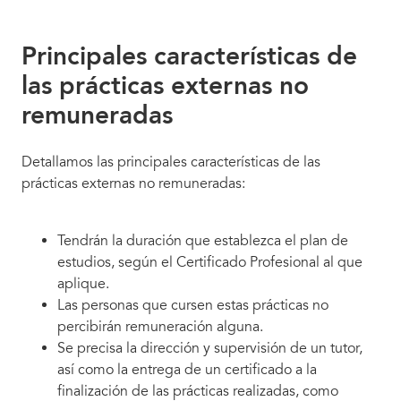
Principales características de
las prácticas externas no
remuneradas
Detallamos las principales características de las
prácticas externas no remuneradas:
Tendrán la duración que establezca el plan de
estudios, según el Certificado Profesional al que
aplique.
Las personas que cursen estas prácticas no
percibirán remuneración alguna.
Se precisa la dirección y supervisión de un tutor,
así como la entrega de un certificado a la
finalización de las prácticas realizadas, como