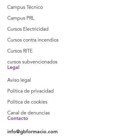
Campus Técnico
Campus PRL
Cursos Electricidad
Cursos contra incendios
Cursos RITE
cursos subvencionados
Legal
Aviso legal
Política de privacidad
Política de cookies
Canal de denuncias
Contacto
info@gbformacio.com