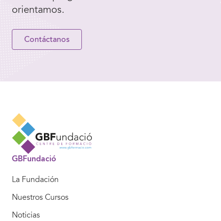
orientamos.
Contáctanos
GBFundació
La Fundación
Nuestros Cursos
Noticias