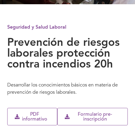
Seguridad y Salud Laboral
Prevención de riesgos
laborales protección
contra incendios 20h
Desarrollar los conocimientos básicos en materia de
prevención de riesgos laborales.
PDF
Formulario pre-
informativo
inscripción