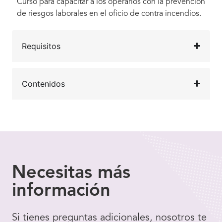
Curso para capacitar a los operarios con la prevención
de riesgos laborales en el oficio de contra incendios.
Requisitos
Contenidos
Necesitas
más
información
Si tienes preguntas adicionales, nosotros te