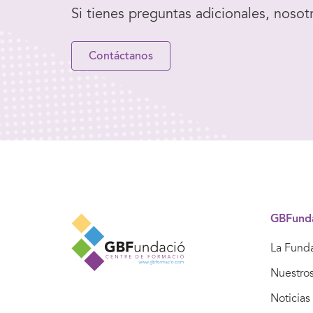
Si tienes preguntas adicionales, nosot
Contáctanos
GBFund
La Fund
Nuestro
Noticias