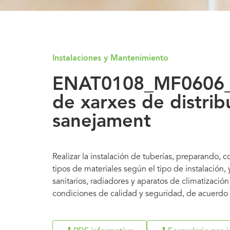
Instalaciones y Mantenimiento
ENAT0108_MF0606_
de xarxes de distrib
sanejament
Realizar la instalación de tuberías, preparando, 
tipos de materiales según el tipo de instalación
sanitarios, radiadores y aparatos de climatizaci
condiciones de calidad y seguridad, de acuerdo 