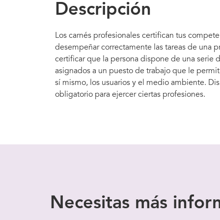
Descripción
Los carnés profesionales certifican tus compet
desempeñar correctamente las tareas de una pro
certificar que la persona dispone de una serie
asignados a un puesto de trabajo que le permite
sí mismo, los usuarios y el medio ambiente. Dis
obligatorio para ejercer ciertas profesiones.
Necesitas
más infor