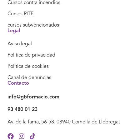
Cursos contra incendios
Cursos RITE
cursos subvencionados
Legal
Aviso legal
Política de privacidad
Política de cookies
Canal de denuncias
Contacto
info@gbformacio.com
93 480 01 23
Av. de la fama, 56-58. 08940 Cornellà de Llobregat