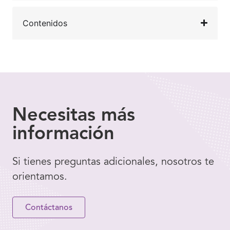
Contenidos
Necesitas
más
información
Si tienes preguntas adicionales, nosotros te
orientamos.
Contáctanos