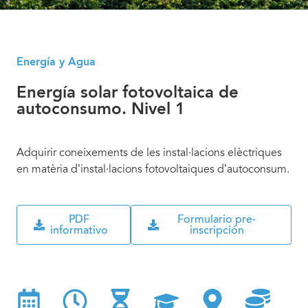
Energía y Agua
Energía solar fotovoltaica de
autoconsumo. Nivel 1
Adquirir coneixements de les instal·lacions elèctriques
en matèria d’instal·lacions fotovoltaiques d’autoconsum.
PDF
Formulario pre-
informativo
inscripción