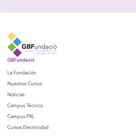
GBFundació
La Fundación
Nuestros Cursos
Noticias
Campus Técnico
Campus PRL
Cursos Electricidad