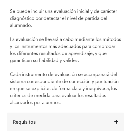
Se puede incluir una evaluación inicial y de carácter
diagnóstico por detectar el nivel de partida del
alumnado.
La evaluación se llevará a cabo mediante los métodos
y los instrumentos más adecuados para comprobar
los diferentes resultados de aprendizaje, y que
garanticen su fiabilidad y validez.
Cada instrumento de evaluación se acompañará del
sistema correspondiente de corrección y puntuación
en que se explicite, de forma clara y inequívoca, los
criterios de medida para evaluar los resultados
alcanzados por alumnos.
Requisitos