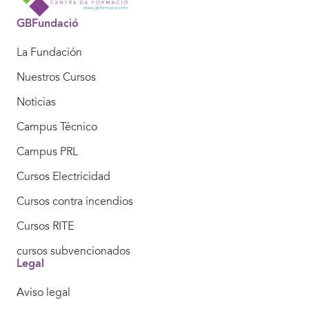
GBFundació
La Fundación
Nuestros Cursos
Noticias
Campus Técnico
Campus PRL
Cursos Electricidad
Cursos contra incendios
Cursos RITE
cursos subvencionados
Legal
Aviso legal