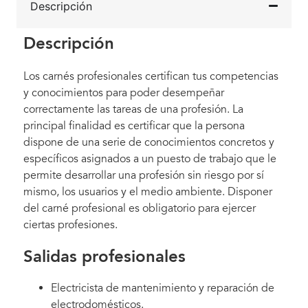
Descripción
Descripción
Los carnés profesionales certifican tus competencias
y conocimientos para poder desempeñar
correctamente las tareas de una profesión. La
principal finalidad es certificar que la persona
dispone de una serie de conocimientos concretos y
específicos asignados a un puesto de trabajo que le
permite desarrollar una profesión sin riesgo por sí
mismo, los usuarios y el medio ambiente. Disponer
del carné profesional es obligatorio para ejercer
ciertas profesiones.
Salidas profesionales
Electricista de mantenimiento y reparación de
electrodomésticos.