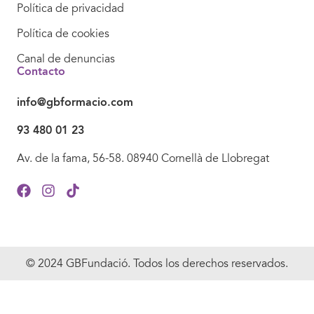
Política de privacidad
Política de cookies
Canal de denuncias
Contacto
info@gbformacio.com
93 480 01 23
Av. de la fama, 56-58. 08940 Cornellà de Llobregat
© 2024 GBFundació. Todos los derechos reservados.