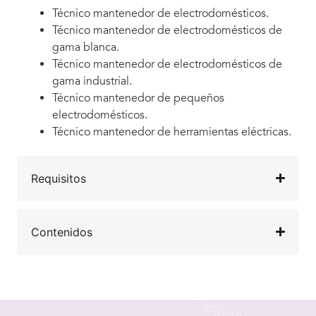
Técnico mantenedor de electrodomésticos.
Técnico mantenedor de electrodomésticos de
gama blanca.
Técnico mantenedor de electrodomésticos de
gama industrial.
Técnico mantenedor de pequeños
electrodomésticos.
Técnico mantenedor de herramientas eléctricas.
Requisitos
Contenidos