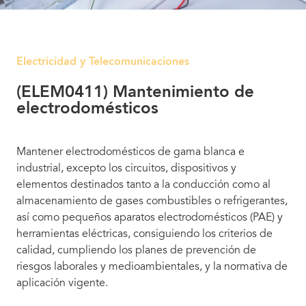
Electricidad y Telecomunicaciones
(ELEM0411) Mantenimiento de
electrodomésticos
Mantener electrodomésticos de gama blanca e
industrial, excepto los circuitos, dispositivos y
elementos destinados tanto a la conducción como al
almacenamiento de gases combustibles o refrigerantes,
así como pequeños aparatos electrodomésticos (PAE) y
herramientas eléctricas, consiguiendo los criterios de
calidad, cumpliendo los planes de prevención de
riesgos laborales y medioambientales, y la normativa de
aplicación vigente.