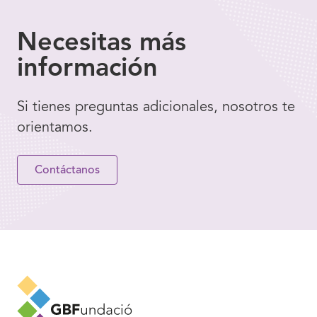
Necesitas
más
información
Si tienes preguntas adicionales, nosotros te
orientamos.
Contáctanos