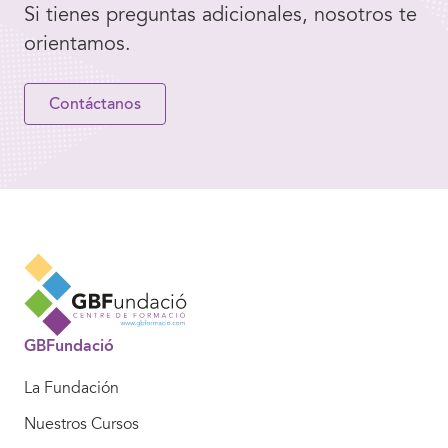
Si tienes preguntas adicionales, nosotros te
orientamos.
Contáctanos
GBFundació
La Fundación
Nuestros Cursos