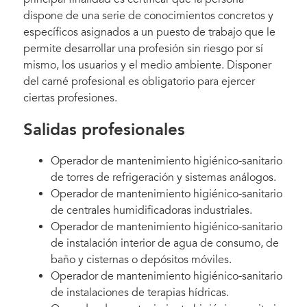
dispone de una serie de conocimientos concretos y
específicos asignados a un puesto de trabajo que le
permite desarrollar una profesión sin riesgo por sí
mismo, los usuarios y el medio ambiente. Disponer
del carné profesional es obligatorio para ejercer
ciertas profesiones.
Salidas profesionales
Operador de mantenimiento higiénico-sanitario
de torres de refrigeración y sistemas análogos.
Operador de mantenimiento higiénico-sanitario
de centrales humidificadoras industriales.
Operador de mantenimiento higiénico-sanitario
de instalación interior de agua de consumo, de
baño y cisternas o depósitos móviles.
Operador de mantenimiento higiénico-sanitario
de instalaciones de terapias hídricas.