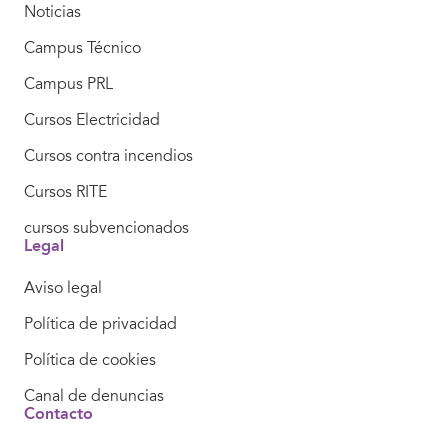
Noticias
Campus Técnico
Campus PRL
Cursos Electricidad
Cursos contra incendios
Cursos RITE
cursos subvencionados
Legal
Aviso legal
Política de privacidad
Política de cookies
Canal de denuncias
Contacto