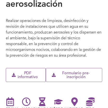
aerosolización
Realizar operaciones de limpieza, desinfección y
revisión de instalaciones que utilicen agua en su
funcionamiento, produzcan aerosoles y los dispersen en
el ambiente, bajo la supervisión del técnico
responsable, en la prevención y control de
microorganismos nocivos, colaborando en la gestión de
la prevención de riesgos en su área profesional.
PDF
Formulario pre-
informativo
inscripción