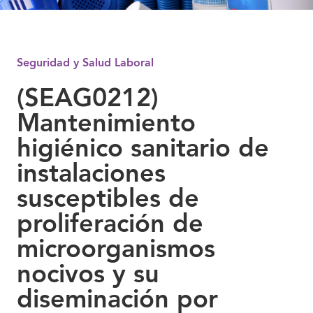
Seguridad y Salud Laboral
(SEAG0212)
Mantenimiento
higiénico sanitario de
instalaciones
susceptibles de
proliferación de
microorganismos
nocivos y su
diseminación por