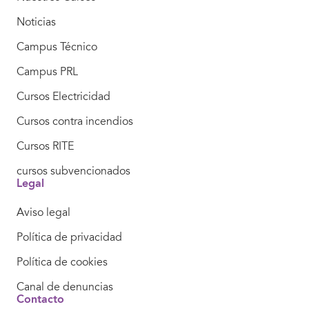
Noticias
Campus Técnico
Campus PRL
Cursos Electricidad
Cursos contra incendios
Cursos RITE
cursos subvencionados
Legal
Aviso legal
Política de privacidad
Política de cookies
Canal de denuncias
Contacto