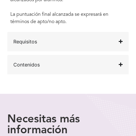
La puntuación final alcanzada se expresará en
términos de apto/no apto.
Requisitos
Contenidos
Necesitas
más
información