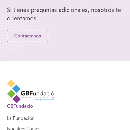
Si tienes preguntas adicionales, nosotros te
orientamos.
Contáctanos
GBFundació
La Fundación
Nuestros Cursos