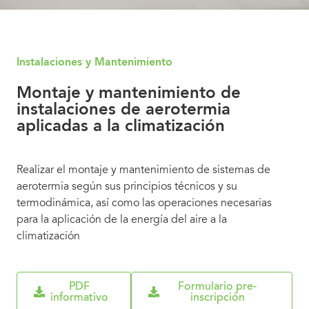
Instalaciones y Mantenimiento
Montaje y mantenimiento de
instalaciones de aerotermia
aplicadas a la climatización
Realizar el montaje y mantenimiento de sistemas de
aerotermia según sus principios técnicos y su
termodinámica, así como las operaciones necesarias
para la aplicación de la energía del aire a la
climatización
PDF
Formulario pre-
informativo
inscripción