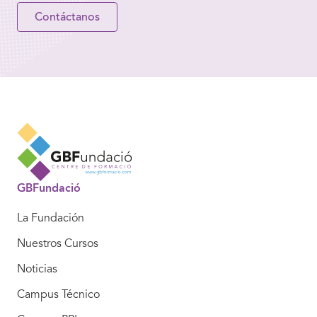
Contáctanos
GBFundació
La Fundación
Nuestros Cursos
Noticias
Campus Técnico