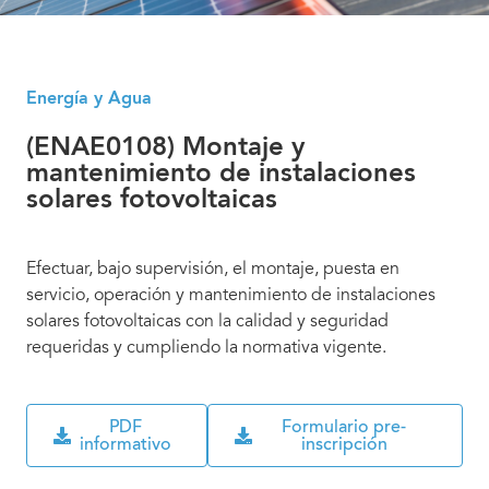
Energía y Agua
(ENAE0108) Montaje y
mantenimiento de instalaciones
solares fotovoltaicas
Efectuar, bajo supervisión, el montaje, puesta en
servicio, operación y mantenimiento de instalaciones
solares fotovoltaicas con la calidad y seguridad
requeridas y cumpliendo la normativa vigente.
PDF
Formulario pre-
informativo
inscripción