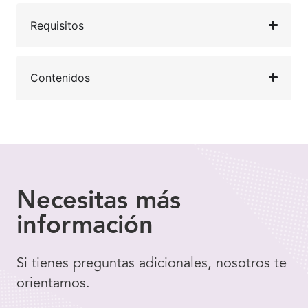
Requisitos
Contenidos
Necesitas
más
información
Si tienes preguntas adicionales, nosotros te
orientamos.