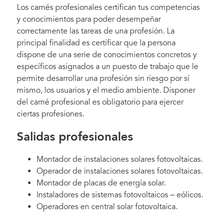
Los carnés profesionales certifican tus competencias
y conocimientos para poder desempeñar
correctamente las tareas de una profesión. La
principal finalidad es certificar que la persona
dispone de una serie de conocimientos concretos y
específicos asignados a un puesto de trabajo que le
permite desarrollar una profesión sin riesgo por sí
mismo, los usuarios y el medio ambiente. Disponer
del carné profesional es obligatorio para ejercer
ciertas profesiones.
Salidas profesionales
Montador de instalaciones solares fotovoltaicas.
Operador de instalaciones solares fotovoltaicas.
Montador de placas de energía solar.
Instaladores de sistemas fotovoltaicos – eólicos.
Operadores en central solar fotovoltaica.