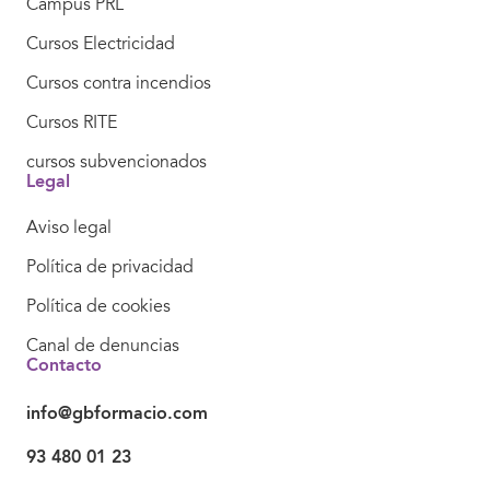
Campus PRL
Cursos Electricidad
Cursos contra incendios
Cursos RITE
cursos subvencionados
Legal
Aviso legal
Política de privacidad
Política de cookies
Canal de denuncias
Contacto
info@gbformacio.com
93 480 01 23