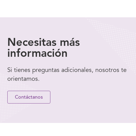
Necesitas
más
información
Si tienes preguntas adicionales, nosotros te
orientamos.
Contáctanos