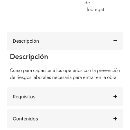
de
Llobregat
Descripción
Descripción
Curso para capacitar a los operarios con la prevención
de riesgos laborales necesaria para entrar en la obra.
Requisitos
Contenidos