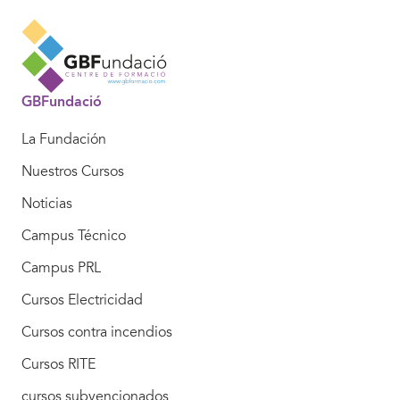
GBFundació
La Fundación
Nuestros Cursos
Noticias
Campus Técnico
Campus PRL
Cursos Electricidad
Cursos contra incendios
Cursos RITE
cursos subvencionados