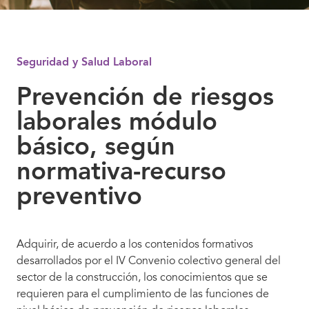
Seguridad y Salud Laboral
Prevención de riesgos
laborales módulo
básico, según
normativa-recurso
preventivo
Adquirir, de acuerdo a los contenidos formativos
desarrollados por el IV Convenio colectivo general del
sector de la construcción, los conocimientos que se
requieren para el cumplimiento de las funciones de