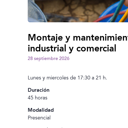
Montaje y mantenimiento
industrial y comercial
28 septiembre 2026
Lunes y miercoles de 17:30 a 21 h.
Duración
45 horas
Modalidad
Presencial