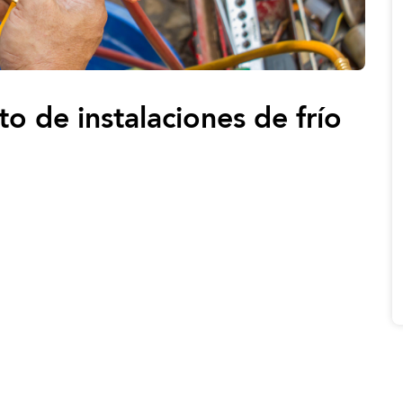
 de instalaciones de frío