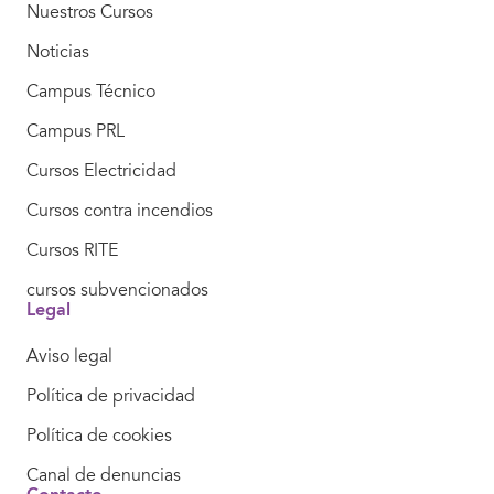
Nuestros Cursos
Noticias
Campus Técnico
Campus PRL
Cursos Electricidad
Cursos contra incendios
Cursos RITE
cursos subvencionados
Legal
Aviso legal
Política de privacidad
Política de cookies
Canal de denuncias