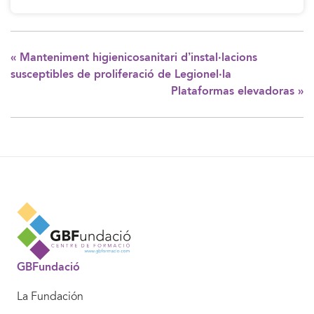
«
Manteniment higienicosanitari d’instal·lacions
susceptibles de proliferació de Legionel·la
Plataformas elevadoras
»
GBFundació
La Fundación