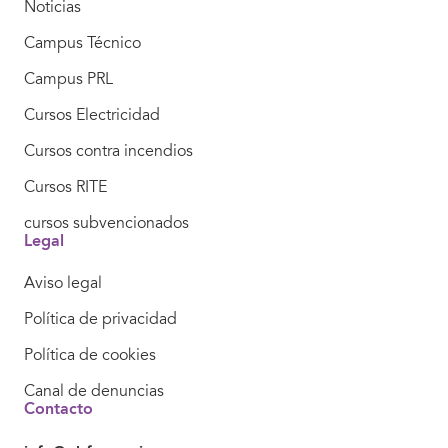
Noticias
Campus Técnico
Campus PRL
Cursos Electricidad
Cursos contra incendios
Cursos RITE
cursos subvencionados
Legal
Aviso legal
Política de privacidad
Política de cookies
Canal de denuncias
Contacto