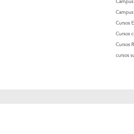
Campus 
Campus
Cursos E
Cursos c
Cursos R
cursos 